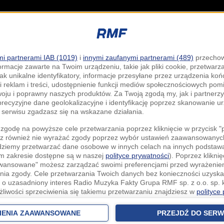
i partnerami IAB (1019)
i
innymi zaufanymi partnerami (489)
przechow
ujność i każdą "wyjątkową" ofertę porównać z cenami k
ormacje zawarte na Twoim urządzeniu, takie jak pliki cookie, przetwar
 od normy powinny dać nam do myślenia. Trzeba też
jak unikalne identyfikatory, informacje przesyłane przez urządzenia k
i reklam i treści, udostępnienie funkcji mediów społecznościowych pom
czywiście istnieją
. Większe kwatery i pensjonaty są z r
woju i poprawny naszych produktów. Za Twoją zgodą my, jak i partner
recyzyjne dane geolokalizacyjne i identyfikację poprzez skanowanie u
 Sopotu. Dodatkowo po wpłaceniu zaliczki warto
zacho
serwisu zgadzasz się na wskazane działania.
i sms
, które w razie oszustwa mogą być pomocne w usta
zgodę na powyższe cele przetwarzania poprzez kliknięcie w przycisk 
z również nie wyrażać zgody poprzez wybór ustawień zaawansowanych
dziemy przetwarzać dane osobowe w innych celach na innych podsta
ym zakresie dostępne są w naszej
polityce prywatności
). Poprzez kliknię
awansowane" możesz zarządzać swoimi preferencjami przed wyrażenie
ia zgody. Cele przetwarzania Twoich danych bez konieczności uzyska
 o uzasadniony interes Radio Muzyka Fakty Grupa RMF sp. z o.o. sp. k
żliwości sprzeciwienia się takiemu przetwarzaniu znajdziesz w
polityce
nia Twoich danych bez konieczności uzyskania Twojej zgody w oparci
ch Partnerów IAB
oraz możliwość sprzeciwienia się takiemu przetwarza
IENIA ZAAWANSOWANE
PRZEJDŹ DO SERW
aawansowanych.
chcesz widzieć więcej artykułów od RMF24?
dodaj w 