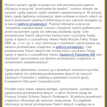
Możesz wyrazić zgodę na powyższe cele przetwarzania poprzez
niektórych częściach Krakowa. Dymu było tak dużo,
kliknięcie w przycisk "przechodzę do serwisu", możesz również nie
że można go było zobaczyć i poczuć. Teraz, jako
wyrażać zgody poprzez wybór ustawień zaawansowanych. W sytuacji
braku zgody będziemy przetwarzać dane osobowe w innych celach na
lekarz, wiem doskonale, jakie spustoszenie
innych podstawach prawnych (informacje w tym zakresie dostępne są
w naszej
polityce prywatności
). Poprzez kliknięcie w przycisk
toksyczne gazy wyrządzają w ludzkim organizmie
-
"ustawienia zaawansowane" możesz zarządzać swoimi preferencjami
przed wyrażeniem zgody lub odmową udzielenia zgody. Cele
opowiada w rozmowie z "Guardianem" dr Marcel
przetwarzania Twoich danych bez konieczności uzyskania Twojej
zgody w oparciu o uzasadniony interes Radio Muzyka Fakty Grupa
Mazur, specjalista alergolog w Collegium Medicum
RMF sp. z o.o. sp. k. oraz informacje o możliwości sprzeciwienia się
takiemu przetwarzaniu znajdziesz w
polityce prywatności
. Cele
Uniwersytetu Jagiellońskiego.
przetwarzania Twoich danych bez konieczności uzyskania Twojej
zgody w oparciu o uzasadniony interes
Zaufanych Partnerów IAB
oraz
możliwość sprzeciwienia się takiemu przetwarzaniu znajdziesz w
ustawieniach zaawansowanych.
Dalsza część artykułu pod materiałem video:
Zgoda jest dobrowolna i możesz ją w dowolnym momencie wycofać,
zgoda będzie też podstawą przekazywania danych do naszych
Zaufanych Partnerów z siedzibą w państwach trzecich (poza
Europejskim Obszarem Gospodarczym).
Ponadto masz prawo żądania dostępu, sprostowania, usunięcia lub
ograniczenia przetwarzania danych, a także złożenia skargi do
Prezesa Urzędu Ochrony Danych Osobowych. W polityce prywatności
znajdziesz informacje jak wykonać swoje prawa. Szczegółowe
informacje na temat przetwarzania Twoich danych znajdują się w