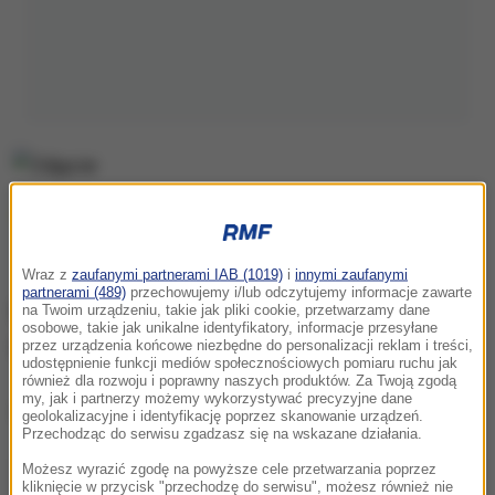
Najnowsze wiadomości z kraju i ze świata
znajdziesz na
RMF24.pl
.
Wraz z
zaufanymi partnerami IAB (1019)
i
innymi zaufanymi
partnerami (489)
przechowujemy i/lub odczytujemy informacje zawarte
Do zdarzenia doszło w piątek, 20 lutego, w
na Twoim urządzeniu, takie jak pliki cookie, przetwarzamy dane
osobowe, takie jak unikalne identyfikatory, informacje przesyłane
godzinach wieczornych.
przez urządzenia końcowe niezbędne do personalizacji reklam i treści,
udostępnienie funkcji mediów społecznościowych pomiaru ruchu jak
również dla rozwoju i poprawny naszych produktów. Za Twoją zgodą
my, jak i partnerzy możemy wykorzystywać precyzyjne dane
Dalsza część artykułu pod materiałem video:
geolokalizacyjne i identyfikację poprzez skanowanie urządzeń.
Przechodząc do serwisu zgadzasz się na wskazane działania.
Możesz wyrazić zgodę na powyższe cele przetwarzania poprzez
kliknięcie w przycisk "przechodzę do serwisu", możesz również nie