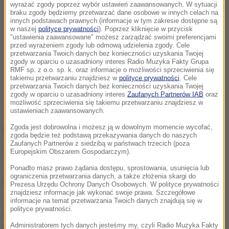
wyrażać zgody poprzez wybór ustawień zaawansowanych. W sytuacji
braku zgody będziemy przetwarzać dane osobowe w innych celach na
innych podstawach prawnych (informacje w tym zakresie dostępne są
w naszej
polityce prywatności
). Poprzez kliknięcie w przycisk
"ustawienia zaawansowane" możesz zarządzać swoimi preferencjami
przed wyrażeniem zgody lub odmową udzielenia zgody. Cele
przetwarzania Twoich danych bez konieczności uzyskania Twojej
zgody w oparciu o uzasadniony interes Radio Muzyka Fakty Grupa
RMF sp. z o.o. sp. k. oraz informacje o możliwości sprzeciwienia się
takiemu przetwarzaniu znajdziesz w
polityce prywatności
. Cele
przetwarzania Twoich danych bez konieczności uzyskania Twojej
zgody w oparciu o uzasadniony interes
Zaufanych Partnerów IAB
oraz
możliwość sprzeciwienia się takiemu przetwarzaniu znajdziesz w
ustawieniach zaawansowanych.
Zgoda jest dobrowolna i możesz ją w dowolnym momencie wycofać,
Radiowóz straży miejskiej zderzył się z
zgoda będzie też podstawą przekazywania danych do naszych
zaparkowanym samochodem osobowym na
Zaufanych Partnerów z siedzibą w państwach trzecich (poza
Europejskim Obszarem Gospodarczym).
skrzyżowaniu ulic Lea i Kijowskiej.
Ponadto masz prawo żądania dostępu, sprostowania, usunięcia lub
ograniczenia przetwarzania danych, a także złożenia skargi do
Na miejsce wezwano policję, która szybko ustaliła,
Prezesa Urzędu Ochrony Danych Osobowych. W polityce prywatności
znajdziesz informacje jak wykonać swoje prawa. Szczegółowe
że funkcjonariusz prowadzący radiowóz był
w
informacje na temat przetwarzania Twoich danych znajdują się w
polityce prywatności.
stanie po spożyciu alkoholu
-
miał 0,2 promila
Administratorem tych danych jesteśmy my, czyli Radio Muzyka Fakty