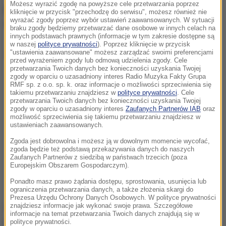
Możesz wyrazić zgodę na powyższe cele przetwarzania poprzez
porozumienie o minerałach, którego Waszyngton
kliknięcie w przycisk "przechodzę do serwisu", możesz również nie
wyrażać zgody poprzez wybór ustawień zaawansowanych. W sytuacji
domagał się od Kijowa, jest "bardzo blisko".
braku zgody będziemy przetwarzać dane osobowe w innych celach na
innych podstawach prawnych (informacje w tym zakresie dostępne są
w naszej
polityce prywatności
). Poprzez kliknięcie w przycisk
Dalsza część artykułu pod materiałem video:
"ustawienia zaawansowane" możesz zarządzać swoimi preferencjami
przed wyrażeniem zgody lub odmową udzielenia zgody. Cele
przetwarzania Twoich danych bez konieczności uzyskania Twojej
zgody w oparciu o uzasadniony interes Radio Muzyka Fakty Grupa
RMF sp. z o.o. sp. k. oraz informacje o możliwości sprzeciwienia się
takiemu przetwarzaniu znajdziesz w
polityce prywatności
. Cele
przetwarzania Twoich danych bez konieczności uzyskania Twojej
zgody w oparciu o uzasadniony interes
Zaufanych Partnerów IAB
oraz
możliwość sprzeciwienia się takiemu przetwarzaniu znajdziesz w
ustawieniach zaawansowanych.
Zgoda jest dobrowolna i możesz ją w dowolnym momencie wycofać,
zgoda będzie też podstawą przekazywania danych do naszych
Zaufanych Partnerów z siedzibą w państwach trzecich (poza
Europejskim Obszarem Gospodarczym).
Ponadto masz prawo żądania dostępu, sprostowania, usunięcia lub
ograniczenia przetwarzania danych, a także złożenia skargi do
Prezesa Urzędu Ochrony Danych Osobowych. W polityce prywatności
znajdziesz informacje jak wykonać swoje prawa. Szczegółowe
Według słów Trumpa, Zełenski może przybyć do
informacje na temat przetwarzania Twoich danych znajdują się w
Białego Domu "w tym lub następnym tygodniu", aby
polityce prywatności.