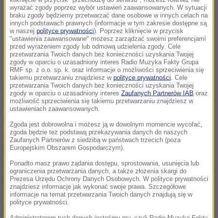
wyrażać zgody poprzez wybór ustawień zaawansowanych. W sytuacji
kontynuowane w ścisłej współpracy z
braku zgody będziemy przetwarzać dane osobowe w innych celach na
innych podstawach prawnych (informacje w tym zakresie dostępne są
partnerami europejskimi.
w naszej
polityce prywatności
). Poprzez kliknięcie w przycisk
"ustawienia zaawansowane" możesz zarządzać swoimi preferencjami
przed wyrażeniem zgody lub odmową udzielenia zgody. Cele
Więcej ciekawych informacji z Polski i świata
przetwarzania Twoich danych bez konieczności uzyskania Twojej
znajdziesz na
RMF24.pl
.
zgody w oparciu o uzasadniony interes Radio Muzyka Fakty Grupa
RMF sp. z o.o. sp. k. oraz informacje o możliwości sprzeciwienia się
takiemu przetwarzaniu znajdziesz w
polityce prywatności
. Cele
przetwarzania Twoich danych bez konieczności uzyskania Twojej
W Genewie odbyły się intensywne rozmowy między
zgody w oparciu o uzasadniony interes
Zaufanych Partnerów IAB
oraz
możliwość sprzeciwienia się takiemu przetwarzaniu znajdziesz w
delegacjami Ukrainy i Stanów Zjednoczonych
ustawieniach zaawansowanych.
dotyczące amerykańskiego projektu planu
Zgoda jest dobrowolna i możesz ją w dowolnym momencie wycofać,
zgoda będzie też podstawą przekazywania danych do naszych
pokojowego. Według oficjalnego komunikatu
Zaufanych Partnerów z siedzibą w państwach trzecich (poza
spotkanie przebiegało w duchu partnerstwa i
Europejskim Obszarem Gospodarczym).
wspólnego celu
, a jego efektem było
wprowadzenie
Ponadto masz prawo żądania dostępu, sprostowania, usunięcia lub
ograniczenia przetwarzania danych, a także złożenia skargi do
poprawek do pierwotnego dokumentu
. Szczegóły
Prezesa Urzędu Ochrony Danych Osobowych. W polityce prywatności
znajdziesz informacje jak wykonać swoje prawa. Szczegółowe
zmian nie zostały ujawnione, jednak ukraińska
informacje na temat przetwarzania Twoich danych znajdują się w
polityce prywatności.
delegacja podkreśliła, że obecny projekt planu
Administratorem tych danych jesteśmy my, czyli Radio Muzyka Fakty