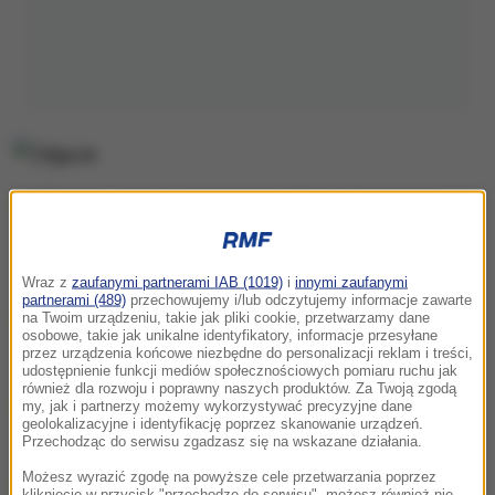
Ukraina uznała poprawiony plan pokojowy za
zgodny ze swoimi interesami i
bezpieczeństwem.
Wraz z
zaufanymi partnerami IAB (1019)
i
innymi zaufanymi
partnerami (489)
przechowujemy i/lub odczytujemy informacje zawarte
na Twoim urządzeniu, takie jak pliki cookie, przetwarzamy dane
USA zapewniają, że suwerenność Ukrainy
osobowe, takie jak unikalne identyfikatory, informacje przesyłane
pozostaje kluczowa w negocjacjach.
przez urządzenia końcowe niezbędne do personalizacji reklam i treści,
udostępnienie funkcji mediów społecznościowych pomiaru ruchu jak
również dla rozwoju i poprawny naszych produktów. Za Twoją zgodą
Osiągnięto znaczący postęp, ale nie wszystkie
my, jak i partnerzy możemy wykorzystywać precyzyjne dane
geolokalizacyjne i identyfikację poprzez skanowanie urządzeń.
kwestie zostały jeszcze uzgodnione.
Przechodząc do serwisu zgadzasz się na wskazane działania.
Możesz wyrazić zgodę na powyższe cele przetwarzania poprzez
Prace nad ostatecznym porozumieniem będą
kliknięcie w przycisk "przechodzę do serwisu", możesz również nie