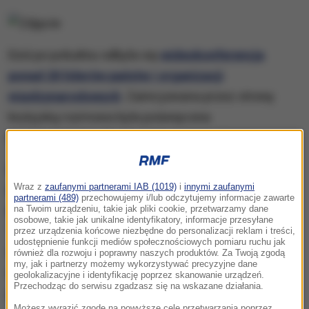
Dziś po południu odbyła się
wideokonferencja
ponad 20 liderów państw i organizacji
międzynarodowych
. Zainicjowana przez stronę
brytyjską rozmowa była poświęcona
bezpieczeństwu Europy i przyszłości Ukrainy.
Wziął w niej udział szef Ministerstwa Obrony
Wraz z
zaufanymi partnerami IAB (1019)
i
innymi zaufanymi
Narodowej, wicepremier Władysław Kosiniak-
partnerami (489)
przechowujemy i/lub odczytujemy informacje zawarte
Kamysz.
na Twoim urządzeniu, takie jak pliki cookie, przetwarzamy dane
Tuż po zakończeniu spotkania zapewnił, że
osobowe, takie jak unikalne identyfikatory, informacje przesyłane
"jest pełne zjednoczenie państw europejskich i
przez urządzenia końcowe niezbędne do personalizacji reklam i treści,
udostępnienie funkcji mediów społecznościowych pomiaru ruchu jak
innych w kontynuacji wparcia dla Ukrainy". Dodał, że
również dla rozwoju i poprawny naszych produktów. Za Twoją zgodą
my, jak i partnerzy możemy wykorzystywać precyzyjne dane
nadal trzeba wywierać presję ekonomiczną i
geolokalizacyjne i identyfikację poprzez skanowanie urządzeń.
Przechodząc do serwisu zgadzasz się na wskazane działania.
polityczną na Rosję.
Możesz wyrazić zgodę na powyższe cele przetwarzania poprzez