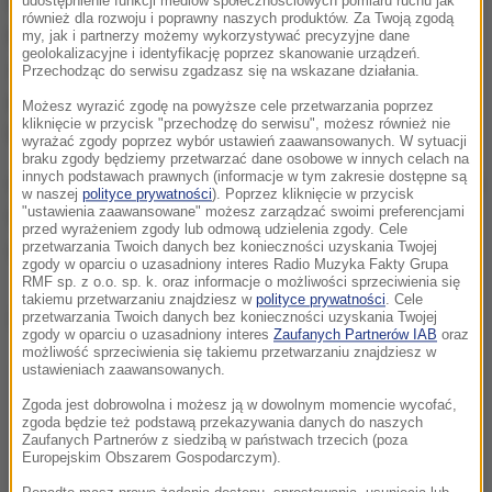
Narodowej, wicepremier Władysław Władysław
udostępnienie funkcji mediów społecznościowych pomiaru ruchu jak
również dla rozwoju i poprawny naszych produktów. Za Twoją zgodą
Kosiniak-Kamysz. Tuż po zakończeniu spotkania
my, jak i partnerzy możemy wykorzystywać precyzyjne dane
geolokalizacyjne i identyfikację poprzez skanowanie urządzeń.
zapewnił, że "
jest pełne zjednoczenie państw
Przechodząc do serwisu zgadzasz się na wskazane działania.
europejskich i innych w kontynuacji wparcia dla
Możesz wyrazić zgodę na powyższe cele przetwarzania poprzez
kliknięcie w przycisk "przechodzę do serwisu", możesz również nie
Ukrainy
".
wyrażać zgody poprzez wybór ustawień zaawansowanych. W sytuacji
braku zgody będziemy przetwarzać dane osobowe w innych celach na
innych podstawach prawnych (informacje w tym zakresie dostępne są
W wideokonferencji uczestniczył też m.in. prezydent
w naszej
polityce prywatności
). Poprzez kliknięcie w przycisk
"ustawienia zaawansowane" możesz zarządzać swoimi preferencjami
Wołodymyr Zełenski, który mówił o obecnej sytuacji
przed wyrażeniem zgody lub odmową udzielenia zgody. Cele
przetwarzania Twoich danych bez konieczności uzyskania Twojej
w Ukrainie.
zgody w oparciu o uzasadniony interes Radio Muzyka Fakty Grupa
RMF sp. z o.o. sp. k. oraz informacje o możliwości sprzeciwienia się
takiemu przetwarzaniu znajdziesz w
polityce prywatności
. Cele
Dalsza część artykułu pod materiałem video:
przetwarzania Twoich danych bez konieczności uzyskania Twojej
zgody w oparciu o uzasadniony interes
Zaufanych Partnerów IAB
oraz
możliwość sprzeciwienia się takiemu przetwarzaniu znajdziesz w
ustawieniach zaawansowanych.
Zgoda jest dobrowolna i możesz ją w dowolnym momencie wycofać,
zgoda będzie też podstawą przekazywania danych do naszych
Zaufanych Partnerów z siedzibą w państwach trzecich (poza
Europejskim Obszarem Gospodarczym).