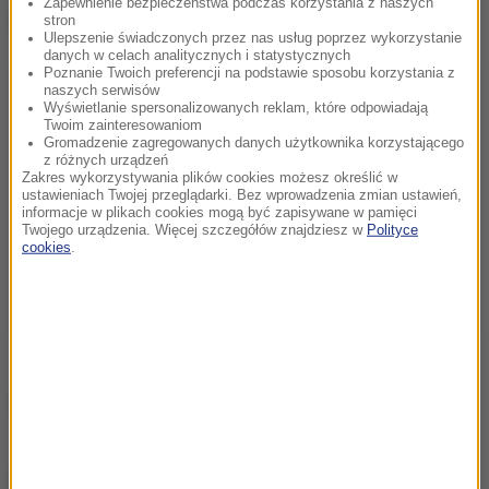
Zapewnienie bezpieczeństwa podczas korzystania z naszych
Dalsza część artykułu pod materiałem video:
stron
Ulepszenie świadczonych przez nas usług poprzez wykorzystanie
danych w celach analitycznych i statystycznych
Poznanie Twoich preferencji na podstawie sposobu korzystania z
naszych serwisów
Wyświetlanie spersonalizowanych reklam, które odpowiadają
Twoim zainteresowaniom
Gromadzenie zagregowanych danych użytkownika korzystającego
z różnych urządzeń
Zakres wykorzystywania plików cookies możesz określić w
ustawieniach Twojej przeglądarki. Bez wprowadzenia zmian ustawień,
informacje w plikach cookies mogą być zapisywane w pamięci
Twojego urządzenia. Więcej szczegółów znajdziesz w
Polityce
cookies
.
Źródło: PAP
chcesz widzieć więcej artykułów od RMF24?
dodaj w