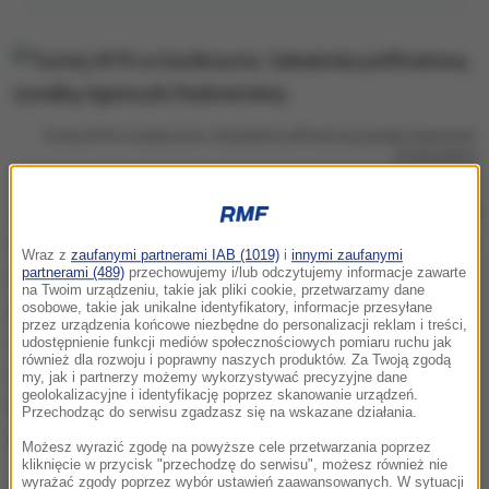
Turniej WTA w Eastbourne: Sabalenka półfinałową rywalką Agnieszki
Radwańskiej
Jelena grała bardzo agresywnie, zwłaszcza w drugim
secie. Czasem uderzała tak mocno, że nie pomagało
Wraz z
zaufanymi partnerami IAB (1019)
i
innymi zaufanymi
to, iż dawałam z siebie 100 procent przy pierwszym
partnerami (489)
przechowujemy i/lub odczytujemy informacje zawarte
na Twoim urządzeniu, takie jak pliki cookie, przetwarzamy dane
podaniu. Cieszę się, że byłam lepsza o ten jeden czy
osobowe, takie jak unikalne identyfikatory, informacje przesyłane
przez urządzenia końcowe niezbędne do personalizacji reklam i treści,
dwa punkty w drugiej partii
- powiedziała po
udostępnienie funkcji mediów społecznościowych pomiaru ruchu jak
również dla rozwoju i poprawny naszych produktów. Za Twoją zgodą
spotkaniu Agnieszka Radwanska. Piątkowy półfinał
my, jak i partnerzy możemy wykorzystywać precyzyjne dane
geolokalizacyjne i identyfikację poprzez skanowanie urządzeń.
będzie pierwszą konfrontacją 31. w światowym
Przechodząc do serwisu zgadzasz się na wskazane działania.
rankingu Polką z 45. w tym zestawieniu Sabalenką.
Możesz wyrazić zgodę na powyższe cele przetwarzania poprzez
kliknięcie w przycisk "przechodzę do serwisu", możesz również nie
wyrażać zgody poprzez wybór ustawień zaawansowanych. W sytuacji