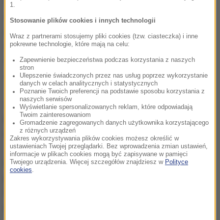
spotkania, zwłaszcza że nie jestem rozstawiona. Nie
1.
czuję w ogóle, że miałam dwa miesiące przerwy od
Stosowanie plików cookies i innych technologii
grania. Czuję się naprawdę dobrze. Uważam, że
Wraz z partnerami stosujemy pliki cookies (tzw. ciasteczka) i inne
dobrze mi to zrobiło. Jestem odprężona, zdrowsza,
pokrewne technologie, które mają na celu:
świeża. Dzięki temu zaś jestem bardziej
Zapewnienie bezpieczeństwa podczas korzystania z naszych
stron
zmotywowana
- podsumowała.
Ulepszenie świadczonych przez nas usług poprzez wykorzystanie
danych w celach analitycznych i statystycznych
Poznanie Twoich preferencji na podstawie sposobu korzystania z
naszych serwisów
29-letnia Polka będzie miała szansę na trzeci w
Wyświetlanie spersonalizowanych reklam, które odpowiadają
Twoim zainteresowaniom
karierze awans do finału tej imprezy. Triumfowała
Gromadzenie zagregowanych danych użytkownika korzystającego
z różnych urządzeń
raz - w 2008 roku.
Zakres wykorzystywania plików cookies możesz określić w
ustawieniach Twojej przeglądarki. Bez wprowadzenia zmian ustawień,
informacje w plikach cookies mogą być zapisywane w pamięci
Drugą półfinałową parę utworzą dwie zawodniczki
Twojego urządzenia. Więcej szczegółów znajdziesz w
Polityce
cookies
.
polskiego pochodzenia - najwyżej rozstawiona
Dunka Caroline Wozniacki i Niemka Angelique Kerber
(4.).