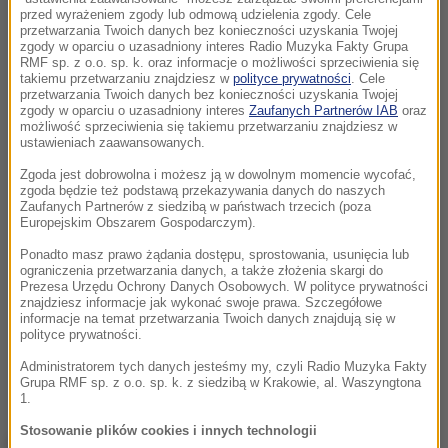
przed wyrażeniem zgody lub odmową udzielenia zgody. Cele
przetwarzania Twoich danych bez konieczności uzyskania Twojej
zgody w oparciu o uzasadniony interes Radio Muzyka Fakty Grupa
RMF sp. z o.o. sp. k. oraz informacje o możliwości sprzeciwienia się
takiemu przetwarzaniu znajdziesz w
polityce prywatności
. Cele
przetwarzania Twoich danych bez konieczności uzyskania Twojej
zgody w oparciu o uzasadniony interes
Zaufanych Partnerów IAB
oraz
możliwość sprzeciwienia się takiemu przetwarzaniu znajdziesz w
ustawieniach zaawansowanych.
Zgoda jest dobrowolna i możesz ją w dowolnym momencie wycofać,
zgoda będzie też podstawą przekazywania danych do naszych
Zaufanych Partnerów z siedzibą w państwach trzecich (poza
Europejskim Obszarem Gospodarczym).
Ponadto masz prawo żądania dostępu, sprostowania, usunięcia lub
ograniczenia przetwarzania danych, a także złożenia skargi do
Prezesa Urzędu Ochrony Danych Osobowych. W polityce prywatności
znajdziesz informacje jak wykonać swoje prawa. Szczegółowe
informacje na temat przetwarzania Twoich danych znajdują się w
polityce prywatności.
Administratorem tych danych jesteśmy my, czyli Radio Muzyka Fakty
Grupa RMF sp. z o.o. sp. k. z siedzibą w Krakowie, al. Waszyngtona
1.
Stosowanie plików cookies i innych technologii
Mecz trwał 61 minut. W pierwszym secie Kubot i