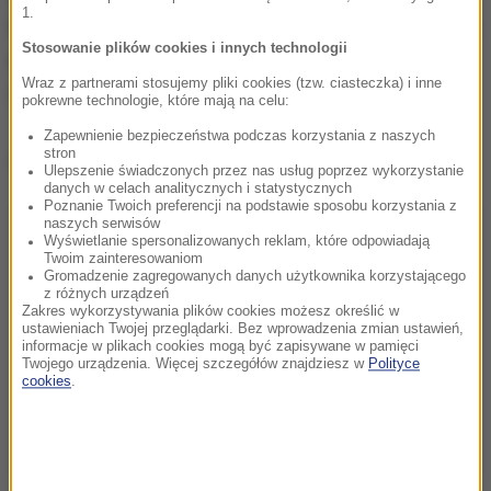
1.
Michała Kubiaka na "czystą" siatkę.
W decydujących
Stosowanie plików cookies i innych technologii
momentach Hoag został zablokowany,
a Wilfredo
Wraz z partnerami stosujemy pliki cookies (tzw. ciasteczka) i inne
Leon uderzył bezkarnie z przechodzącej piłki.
pokrewne technologie, które mają na celu:
Zapewnienie bezpieczeństwa podczas korzystania z naszych
stron
Dalsza część artykułu pod materiałem video:
Ulepszenie świadczonych przez nas usług poprzez wykorzystanie
danych w celach analitycznych i statystycznych
Poznanie Twoich preferencji na podstawie sposobu korzystania z
naszych serwisów
Wyświetlanie spersonalizowanych reklam, które odpowiadają
Twoim zainteresowaniom
Gromadzenie zagregowanych danych użytkownika korzystającego
z różnych urządzeń
Zakres wykorzystywania plików cookies możesz określić w
ustawieniach Twojej przeglądarki. Bez wprowadzenia zmian ustawień,
informacje w plikach cookies mogą być zapisywane w pamięci
Twojego urządzenia. Więcej szczegółów znajdziesz w
Polityce
cookies
.