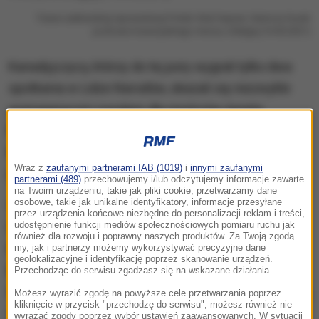
Trener siatkarskiej reprezentacji Polski Vital Heynen i Bartosz Kurek
podczas towarzyskiego meczu z Belgią (14.05.2021)
Kanadyjczycy, którzy do tej pory wygrali tylko dwa
spotkania w Lidze Narodów, okazali się niezwykle
wymagającym rywalem dla mistrzów świata.
Pierwsze dwie partie rozstrzygały się w samych
końcówkach.
Dopiero trzeci set przebiegał już pod
Wraz z
zaufanymi partnerami IAB (1019)
i
innymi zaufanymi
pełną kontrolą biało-czerwonych.
partnerami (489)
przechowujemy i/lub odczytujemy informacje zawarte
na Twoim urządzeniu, takie jak pliki cookie, przetwarzamy dane
osobowe, takie jak unikalne identyfikatory, informacje przesyłane
W reprezentacji spod znaku Klonowego Liścia nie
przez urządzenia końcowe niezbędne do personalizacji reklam i treści,
udostępnienie funkcji mediów społecznościowych pomiaru ruchu jak
brakuje siatkarzy, którzy grali w polskiej lidze.
również dla rozwoju i poprawny naszych produktów. Za Twoją zgodą
Rozgrywający Tyler Sanders prowadził grę MKS
my, jak i partnerzy możemy wykorzystywać precyzyjne dane
geolokalizacyjne i identyfikację poprzez skanowanie urządzeń.
Będzin i Trefla Gdańsk, Sharone Vernon-Evans w
Przechodząc do serwisu zgadzasz się na wskazane działania.
Onico Warszawa wywalczył wicemistrzostwo kraju,
Możesz wyrazić zgodę na powyższe cele przetwarzania poprzez
kliknięcie w przycisk "przechodzę do serwisu", możesz również nie
a Nicolas Hoag oraz John Gordon Perrin są dobrze
wyrażać zgody poprzez wybór ustawień zaawansowanych. W sytuacji