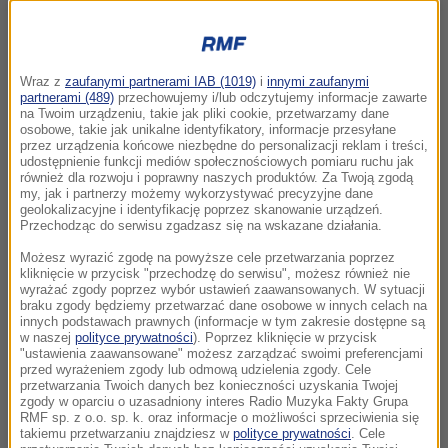
Wraz z
zaufanymi partnerami IAB (1019)
i
innymi zaufanymi
partnerami (489)
przechowujemy i/lub odczytujemy informacje zawarte
na Twoim urządzeniu, takie jak pliki cookie, przetwarzamy dane
osobowe, takie jak unikalne identyfikatory, informacje przesyłane
przez urządzenia końcowe niezbędne do personalizacji reklam i treści,
udostępnienie funkcji mediów społecznościowych pomiaru ruchu jak
również dla rozwoju i poprawny naszych produktów. Za Twoją zgodą
my, jak i partnerzy możemy wykorzystywać precyzyjne dane
geolokalizacyjne i identyfikację poprzez skanowanie urządzeń.
Przechodząc do serwisu zgadzasz się na wskazane działania.
Możesz wyrazić zgodę na powyższe cele przetwarzania poprzez
kliknięcie w przycisk "przechodzę do serwisu", możesz również nie
wyrażać zgody poprzez wybór ustawień zaawansowanych. W sytuacji
braku zgody będziemy przetwarzać dane osobowe w innych celach na
innych podstawach prawnych (informacje w tym zakresie dostępne są
w naszej
polityce prywatności
). Poprzez kliknięcie w przycisk
"ustawienia zaawansowane" możesz zarządzać swoimi preferencjami
przed wyrażeniem zgody lub odmową udzielenia zgody. Cele
przetwarzania Twoich danych bez konieczności uzyskania Twojej
zgody w oparciu o uzasadniony interes Radio Muzyka Fakty Grupa
RMF sp. z o.o. sp. k. oraz informacje o możliwości sprzeciwienia się
takiemu przetwarzaniu znajdziesz w
polityce prywatności
. Cele