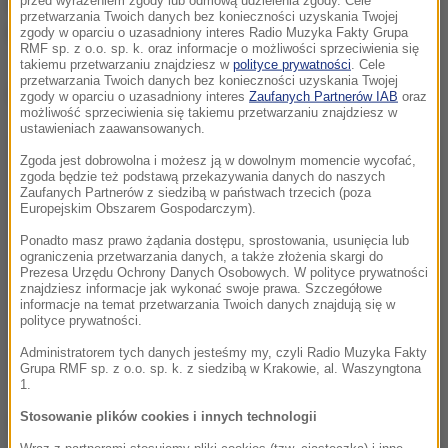
w filmie "Kompletnie nieznany". Chalamet wyglądał
przed wyrażeniem zgody lub odmową udzielenia zgody. Cele
przetwarzania Twoich danych bez konieczności uzyskania Twojej
na mocno zaskoczonego.
zgody w oparciu o uzasadniony interes Radio Muzyka Fakty Grupa
RMF sp. z o.o. sp. k. oraz informacje o możliwości sprzeciwienia się
takiemu przetwarzaniu znajdziesz w
polityce prywatności
. Cele
przetwarzania Twoich danych bez konieczności uzyskania Twojej
Dalsza część artykułu pod materiałem video:
zgody w oparciu o uzasadniony interes
Zaufanych Partnerów IAB
oraz
możliwość sprzeciwienia się takiemu przetwarzaniu znajdziesz w
ustawieniach zaawansowanych.
Zgoda jest dobrowolna i możesz ją w dowolnym momencie wycofać,
zgoda będzie też podstawą przekazywania danych do naszych
Zaufanych Partnerów z siedzibą w państwach trzecich (poza
Europejskim Obszarem Gospodarczym).
Ponadto masz prawo żądania dostępu, sprostowania, usunięcia lub
ograniczenia przetwarzania danych, a także złożenia skargi do
Prezesa Urzędu Ochrony Danych Osobowych. W polityce prywatności
znajdziesz informacje jak wykonać swoje prawa. Szczegółowe
informacje na temat przetwarzania Twoich danych znajdują się w
polityce prywatności.
Administratorem tych danych jesteśmy my, czyli Radio Muzyka Fakty
Grupa RMF sp. z o.o. sp. k. z siedzibą w Krakowie, al. Waszyngtona
1.
Stosowanie plików cookies i innych technologii
Wiem, że to subiektywna sprawa, ale prawda jest