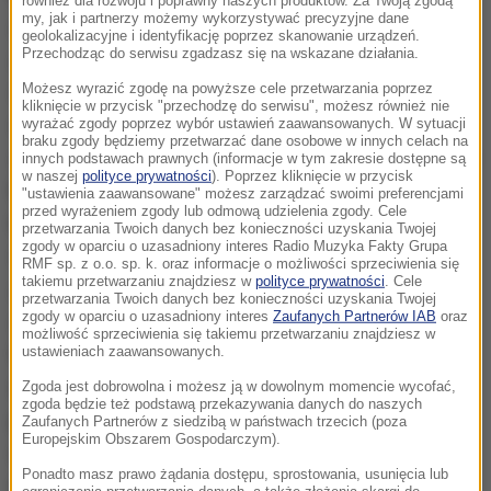
również dla rozwoju i poprawny naszych produktów. Za Twoją zgodą
my, jak i partnerzy możemy wykorzystywać precyzyjne dane
Żadan - jeden z najwybitniejszych poetów Ukrainy i
geolokalizacyjne i identyfikację poprzez skanowanie urządzeń.
Przechodząc do serwisu zgadzasz się na wskazane działania.
znakomity prozaik, tłumaczony i nagradzany na
świecie - jest w naszej opinii pisarzem noblowskiej
Możesz wyrazić zgodę na powyższe cele przetwarzania poprzez
kliknięcie w przycisk "przechodzę do serwisu", możesz również nie
miary. Jego głos jako poety pozostaje od lat
wyrażać zgody poprzez wybór ustawień zaawansowanych. W sytuacji
braku zgody będziemy przetwarzać dane osobowe w innych celach na
szczególnie ważny dla Ukraińców
- napisali w imieniu
innych podstawach prawnych (informacje w tym zakresie dostępne są
w naszej
polityce prywatności
). Poprzez kliknięcie w przycisk
komitetu jego przewodnicząca prof. Anna
"ustawienia zaawansowane" możesz zarządzać swoimi preferencjami
przed wyrażeniem zgody lub odmową udzielenia zgody. Cele
Łebkowska oraz prof. Paweł Próchniak.
Wolna
przetwarzania Twoich danych bez konieczności uzyskania Twojej
zgody w oparciu o uzasadniony interes Radio Muzyka Fakty Grupa
Ukraina w znacznej mierze mówi i myśli słowami
RMF sp. z o.o. sp. k. oraz informacje o możliwości sprzeciwienia się
takiemu przetwarzaniu znajdziesz w
polityce prywatności
. Cele
Żadana, uważnie ich słucha. Dzisiaj poeta jest w
przetwarzania Twoich danych bez konieczności uzyskania Twojej
zgody w oparciu o uzasadniony interes
Zaufanych Partnerów IAB
oraz
swoim Charkowie. I walczy
- przypomniał komitet.
możliwość sprzeciwienia się takiemu przetwarzaniu znajdziesz w
Wygląda na to, że ten gest ma znaczenie jedynie
ustawieniach zaawansowanych.
symboliczne - gdyby Akademia Szwedzka miała
Zgoda jest dobrowolna i możesz ją w dowolnym momencie wycofać,
zgoda będzie też podstawą przekazywania danych do naszych
przychylić się do tej kandydatury i nagrodzić
Zaufanych Partnerów z siedzibą w państwach trzecich (poza
Europejskim Obszarem Gospodarczym).
ukraińskiego pisarza w tym roku, musiałaby złamać
Ponadto masz prawo żądania dostępu, sprostowania, usunięcia lub
regulamin, ponieważ zgłoszenia z całego świata