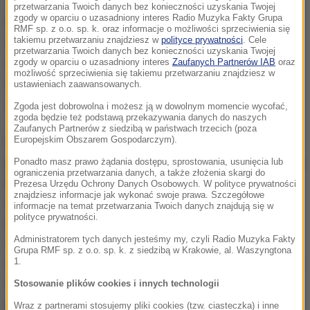
przetwarzania Twoich danych bez konieczności uzyskania Twojej
zgody w oparciu o uzasadniony interes Radio Muzyka Fakty Grupa
Czwartkowy odcinek specjalny długości 320 km był
RMF sp. z o.o. sp. k. oraz informacje o możliwości sprzeciwienia się
takiemu przetwarzaniu znajdziesz w
polityce prywatności
. Cele
drugą częścią etapu maratońskiego. Po środowym
przetwarzania Twoich danych bez konieczności uzyskania Twojej
ściganiu uczestnicy rajdu nie mieli możliwości
zgody w oparciu o uzasadniony interes
Zaufanych Partnerów IAB
oraz
możliwość sprzeciwienia się takiemu przetwarzaniu znajdziesz w
naprawiania swoich pojazdów, gdyż zostały one
ustawieniach zaawansowanych.
zamknięte na osobnym parkingu.
Zgoda jest dobrowolna i możesz ją w dowolnym momencie wycofać,
zgoda będzie też podstawą przekazywania danych do naszych
Zaufanych Partnerów z siedzibą w państwach trzecich (poza
Europejskim Obszarem Gospodarczym).
W środę na trasie czwartego odcinka specjalnego
pech dopadł Dąbrowskiego i Czachora. Awaria skrzyni
Ponadto masz prawo żądania dostępu, sprostowania, usunięcia lub
ograniczenia przetwarzania danych, a także złożenia skargi do
biegów w Toyocie Hilux zatrzymała ich na blisko
Prezesa Urzędu Ochrony Danych Osobowych. W polityce prywatności
znajdziesz informacje jak wykonać swoje prawa. Szczegółowe
siedem godzin. Usterkę udało się im w końcu
informacje na temat przetwarzania Twoich danych znajdują się w
polityce prywatności.
naprawić, choć przez długi czas zanosiło się na to, że
Administratorem tych danych jesteśmy my, czyli Radio Muzyka Fakty
dla nich zawody się zakończyły. W czwartek pokazali
Grupa RMF sp. z o.o. sp. k. z siedzibą w Krakowie, al. Waszyngtona
wielką klasę. Wystartowali na końcu, jako 92. załoga, a
1.
na ostatnim pomiarze czasu mieli 29. wynik, jadąc w
Stosowanie plików cookies i innych technologii
potwornym pyle wzniecanym przez amatorów.
Wraz z partnerami stosujemy pliki cookies (tzw. ciasteczka) i inne