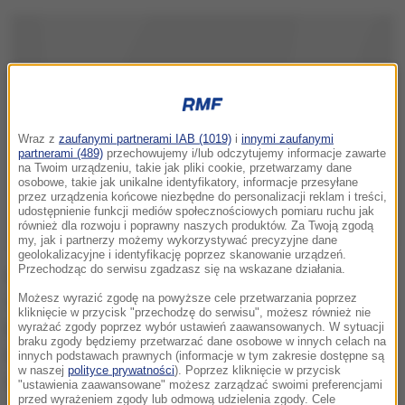
Wraz z
zaufanymi partnerami IAB (1019)
i
innymi zaufanymi
partnerami (489)
przechowujemy i/lub odczytujemy informacje zawarte
na Twoim urządzeniu, takie jak pliki cookie, przetwarzamy dane
osobowe, takie jak unikalne identyfikatory, informacje przesyłane
przez urządzenia końcowe niezbędne do personalizacji reklam i treści,
udostępnienie funkcji mediów społecznościowych pomiaru ruchu jak
również dla rozwoju i poprawny naszych produktów. Za Twoją zgodą
my, jak i partnerzy możemy wykorzystywać precyzyjne dane
geolokalizacyjne i identyfikację poprzez skanowanie urządzeń.
Przechodząc do serwisu zgadzasz się na wskazane działania.
Na 21. pozycji uplasował się Litwin Benediktas
Możesz wyrazić zgodę na powyższe cele przetwarzania poprzez
Vanagas z Sebastianem Rozwadowskim, na 26. Adam
kliknięcie w przycisk "przechodzę do serwisu", możesz również nie
Małysz z Francuzem Xavierem Panserim, na 29.
wyrażać zgody poprzez wybór ustawień zaawansowanych. W sytuacji
braku zgody będziemy przetwarzać dane osobowe w innych celach na
Marek Dąbrowski z Jackiem Czachorem i na 35.
innych podstawach prawnych (informacje w tym zakresie dostępne są
w naszej
polityce prywatności
). Poprzez kliknięcie w przycisk
Czech Miroslav Zapletal z Maciejem Martonem.
"ustawienia zaawansowane" możesz zarządzać swoimi preferencjami
przed wyrażeniem zgody lub odmową udzielenia zgody. Cele