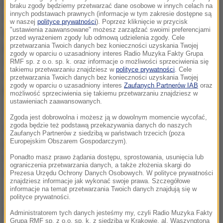
obchodów działaniami ochronnymi objęte zostaną
braku zgody będziemy przetwarzać dane osobowe w innych celach na
innych podstawach prawnych (informacje w tym zakresie dostępne są
strefy bezpieczeństwa w rejonach: ul. Krakowskie
w naszej
polityce prywatności
). Poprzez kliknięcie w przycisk
"ustawienia zaawansowane" możesz zarządzać swoimi preferencjami
Przedmieście (od ul. Karowej do placu Zamkowego),
przed wyrażeniem zgody lub odmową udzielenia zgody. Cele
plac Zamkowy, ul. Świętojańska i ul. Kanonia. BOR
przetwarzania Twoich danych bez konieczności uzyskania Twojej
zgody w oparciu o uzasadniony interes Radio Muzyka Fakty Grupa
wyjaśnił, że działania ochronne mają polegać w
RMF sp. z o.o. sp. k. oraz informacje o możliwości sprzeciwienia się
takiemu przetwarzaniu znajdziesz w
polityce prywatności
. Cele
szczególności na wygrodzeniu wskazanych stref
przetwarzania Twoich danych bez konieczności uzyskania Twojej
zgody w oparciu o uzasadniony interes
Zaufanych Partnerów IAB
oraz
bezpieczeństwa, które rozpocznie się 8 kwietnia.
możliwość sprzeciwienia się takiemu przetwarzaniu znajdziesz w
ustawieniach zaawansowanych.
Teren, o którym mówimy i który wskazał wicepremier
Zgoda jest dobrowolna i możesz ją w dowolnym momencie wycofać,
zgoda będzie też podstawą przekazywania danych do naszych
Gliński, jest terenem wygrodzonym, wyłączonym i nie
Zaufanych Partnerów z siedzibą w państwach trzecich (poza
jest terenem ogólnodostępnym. W związku z czym
Europejskim Obszarem Gospodarczym).
nie mogą na tym terenie odbywać się zgromadzenia
-
Ponadto masz prawo żądania dostępu, sprostowania, usunięcia lub
ograniczenia przetwarzania danych, a także złożenia skargi do
zaznaczył rzecznik stołecznego ratusza.
Prezesa Urzędu Ochrony Danych Osobowych. W polityce prywatności
znajdziesz informacje jak wykonać swoje prawa. Szczegółowe
informacje na temat przetwarzania Twoich danych znajdują się w
Jak poinformował, miasto wydało w sumie 16
polityce prywatności.
zakazów zgromadzeń, spośród których 10 zostało
Administratorem tych danych jesteśmy my, czyli Radio Muzyka Fakty
Grupa RMF sp. z o.o. sp. k. z siedzibą w Krakowie, al. Waszyngtona