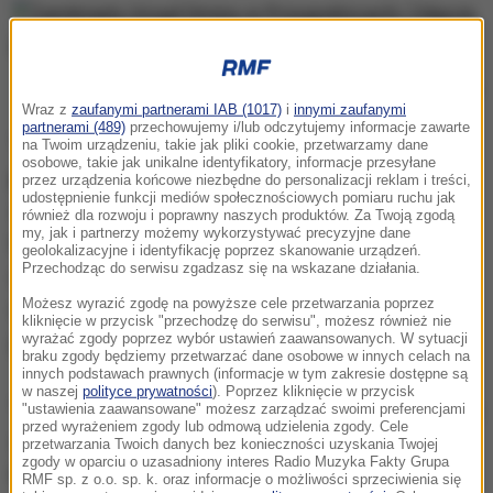
Zamknięty Urząd Gminy w Przygodzicach/ Zdjęcie ilustracyjne
Wraz z
zaufanymi partnerami IAB (1017)
i
innymi zaufanymi
partnerami (489)
przechowujemy i/lub odczytujemy informacje zawarte
"Apeluję o bezzwłoczne
przywrócenie pracy w
na Twoim urządzeniu, takie jak pliki cookie, przetwarzamy dane
osobowe, takie jak unikalne identyfikatory, informacje przesyłane
podległych wam urzędach i jednostkach
w
przez urządzenia końcowe niezbędne do personalizacji reklam i treści,
udostępnienie funkcji mediów społecznościowych pomiaru ruchu jak
zakresie zgodnym z rozporządzeniem Rady
również dla rozwoju i poprawny naszych produktów. Za Twoją zgodą
my, jak i partnerzy możemy wykorzystywać precyzyjne dane
Ministrów w sprawie ustanowienia określonych
geolokalizacyjne i identyfikację poprzez skanowanie urządzeń.
Przechodząc do serwisu zgadzasz się na wskazane działania.
ograniczeń, nakazów i zakazów w związku z
Możesz wyrazić zgodę na powyższe cele przetwarzania poprzez
wystąpieniem stanu epidemii" - napisał w
kliknięcie w przycisk "przechodzę do serwisu", możesz również nie
wyrażać zgody poprzez wybór ustawień zaawansowanych. W sytuacji
poniedziałek Rzecznik MŚP.
braku zgody będziemy przetwarzać dane osobowe w innych celach na
innych podstawach prawnych (informacje w tym zakresie dostępne są
w naszej
polityce prywatności
). Poprzez kliknięcie w przycisk
"
Wracajcie do pracy, wzorem służby zdrowia
, policji,
"ustawienia zaawansowane" możesz zarządzać swoimi preferencjami
przed wyrażeniem zgody lub odmową udzielenia zgody. Cele
straży pożarnej, handlu i wszystkich instytucji i firm,
przetwarzania Twoich danych bez konieczności uzyskania Twojej
zgody w oparciu o uzasadniony interes Radio Muzyka Fakty Grupa
które w ekstremalnej sytuacji - zabezpieczywszy
RMF sp. z o.o. sp. k. oraz informacje o możliwości sprzeciwienia się