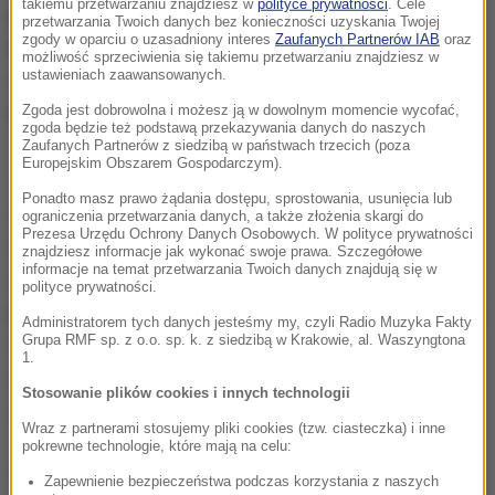
takiemu przetwarzaniu znajdziesz w
polityce prywatności
. Cele
pracowników i wprowadzając procedury
przetwarzania Twoich danych bez konieczności uzyskania Twojej
zgody w oparciu o uzasadniony interes
Zaufanych Partnerów IAB
oraz
bezpieczeństwa - starają się funkcjonować i
możliwość sprzeciwienia się takiemu przetwarzaniu znajdziesz w
ustawieniach zaawansowanych.
ratować miejsca pracy" - podkreślił w liście Rzecznik
Zgoda jest dobrowolna i możesz ją w dowolnym momencie wycofać,
MŚP.
zgoda będzie też podstawą przekazywania danych do naszych
Zaufanych Partnerów z siedzibą w państwach trzecich (poza
Europejskim Obszarem Gospodarczym).
Jak wskazał, przywołany powyżej akt prawny
Ponadto masz prawo żądania dostępu, sprostowania, usunięcia lub
zawiera upoważnienie kierownika urzędu
ograniczenia przetwarzania danych, a także złożenia skargi do
Prezesa Urzędu Ochrony Danych Osobowych. W polityce prywatności
administracji publicznej lub kierującego jednostką
znajdziesz informacje jak wykonać swoje prawa. Szczegółowe
informacje na temat przetwarzania Twoich danych znajdują się w
organizacyjną, wykonującego zadania o charakterze
polityce prywatności.
publicznym, do ustanowienia takiej organizacji pracy,
Administratorem tych danych jesteśmy my, czyli Radio Muzyka Fakty
Grupa RMF sp. z o.o. sp. k. z siedzibą w Krakowie, al. Waszyngtona
aby wykonywać wyłącznie zadania niezbędne do
1.
zapewnienia pomocy obywatelom w sposób
Stosowanie plików cookies i innych technologii
wyłączający bezpośrednią obsługę interesantów.
Wraz z partnerami stosujemy pliki cookies (tzw. ciasteczka) i inne
pokrewne technologie, które mają na celu:
"
Nie znaczy to jednak, że można zamknąć cały
Zapewnienie bezpieczeństwa podczas korzystania z naszych