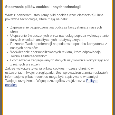
Stosowanie plików cookies i innych technologii
Wraz z partnerami stosujemy pliki cookies (tzw. ciasteczka) i inne
pokrewne technologie, które mają na celu:
Zapewnienie bezpieczeństwa podczas korzystania z naszych
stron
Ulepszenie świadczonych przez nas usług poprzez wykorzystanie
danych w celach analitycznych i statystycznych
Poznanie Twoich preferencji na podstawie sposobu korzystania z
naszych serwisów
Wyświetlanie spersonalizowanych reklam, które odpowiadają
Twoim zainteresowaniom
Gromadzenie zagregowanych danych użytkownika korzystającego
z różnych urządzeń
Zakres wykorzystywania plików cookies możesz określić w
ustawieniach Twojej przeglądarki. Bez wprowadzenia zmian ustawień,
informacje w plikach cookies mogą być zapisywane w pamięci
Twojego urządzenia. Więcej szczegółów znajdziesz w
Polityce
cookies
.