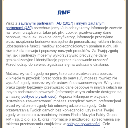
stwierdzono
obecność wirusa.
Wraz z
zaufanymi partnerami IAB (1017)
i
innymi zaufanymi
partnerami (489)
przechowujemy i/lub odczytujemy informacje zawarte
na Twoim urządzeniu, takie jak pliki cookie, przetwarzamy dane
osobowe, takie jak unikalne identyfikatory, informacje przesyłane
przez urządzenia końcowe niezbędne do personalizacji reklam i treści,
20:22
udostępnienie funkcji mediów społecznościowych pomiaru ruchu jak
również dla rozwoju i poprawny naszych produktów. Za Twoją zgodą
my, jak i partnerzy możemy wykorzystywać precyzyjne dane
geolokalizacyjne i identyfikację poprzez skanowanie urządzeń.
Przechodząc do serwisu zgadzasz się na wskazane działania.
Możesz wyrazić zgodę na powyższe cele przetwarzania poprzez
Dalsza część artykułu
kliknięcie w przycisk "przechodzę do serwisu", możesz również nie
wyrażać zgody poprzez wybór ustawień zaawansowanych. W sytuacji
pod materiałem
braku zgody będziemy przetwarzać dane osobowe w innych celach na
innych podstawach prawnych (informacje w tym zakresie dostępne są
video:
w naszej
polityce prywatności
). Poprzez kliknięcie w przycisk
"ustawienia zaawansowane" możesz zarządzać swoimi preferencjami
przed wyrażeniem zgody lub odmową udzielenia zgody. Cele
przetwarzania Twoich danych bez konieczności uzyskania Twojej
zgody w oparciu o uzasadniony interes Radio Muzyka Fakty Grupa
RMF sp. z o.o. sp. k. oraz informacje o możliwości sprzeciwienia się
takiemu przetwarzaniu znajdziesz w
polityce prywatności
. Cele