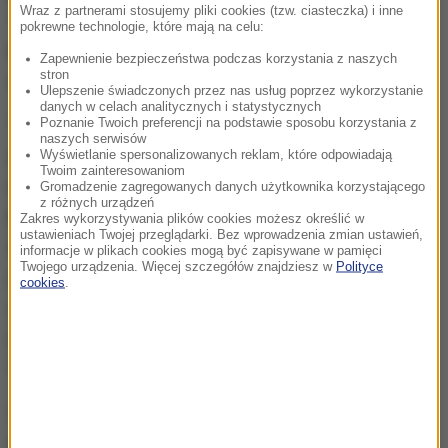
Wraz z partnerami stosujemy pliki cookies (tzw. ciasteczka) i inne
"
Przepraszam, powinnam być bardziej świadoma.
pokrewne technologie, które mają na celu:
Rozumiem, że ludzie są zawiedzeni i
Zapewnienie bezpieczeństwa podczas korzystania z naszych
stron
zdenerwowani
" - powiedziała.
Ulepszenie świadczonych przez nas usług poprzez wykorzystanie
danych w celach analitycznych i statystycznych
Poznanie Twoich preferencji na podstawie sposobu korzystania z
"
Chociaż prawo jest równe dla wszystkich, to nie
naszych serwisów
wszyscy są tacy sami. Premier rządu jest
Wyświetlanie spersonalizowanych reklam, które odpowiadają
Twoim zainteresowaniom
najważniejszą osobą zaufania publicznego w kraju,
Gromadzenie zagregowanych danych użytkownika korzystającego
z różnych urządzeń
która wielokrotnie inicjowała decyzje dotyczące
Zakres wykorzystywania plików cookies możesz określić w
ustawieniach Twojej przeglądarki. Bez wprowadzenia zmian ustawień,
środków przeciwdziałania pandemii.
Z tego
informacje w plikach cookies mogą być zapisywane w pamięci
Twojego urządzenia. Więcej szczegółów znajdziesz w
Polityce
powodu zasadne jest ukaranie Solberg karą
cookies
.
grzywny" - tłumaczył na konferencji prasowej szef
południowo-wschodniego regionu policji Ole B.
Saeverud.
Ta grzywna to 20 tys. koron, czyli prawie 2 tys.
euro.