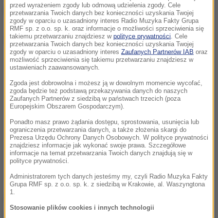
przed wyrażeniem zgody lub odmową udzielenia zgody. Cele
apartamencie nie uznano za złamanie prawa.
przetwarzania Twoich danych bez konieczności uzyskania Twojej
zgody w oparciu o uzasadniony interes Radio Muzyka Fakty Grupa
RMF sp. z o.o. sp. k. oraz informacje o możliwości sprzeciwienia się
takiemu przetwarzaniu znajdziesz w
polityce prywatności
. Cele
Dalsza część artykułu pod materiałem video:
przetwarzania Twoich danych bez konieczności uzyskania Twojej
zgody w oparciu o uzasadniony interes
Zaufanych Partnerów IAB
oraz
możliwość sprzeciwienia się takiemu przetwarzaniu znajdziesz w
ustawieniach zaawansowanych.
Zgoda jest dobrowolna i możesz ją w dowolnym momencie wycofać,
zgoda będzie też podstawą przekazywania danych do naszych
Zaufanych Partnerów z siedzibą w państwach trzecich (poza
Europejskim Obszarem Gospodarczym).
Ponadto masz prawo żądania dostępu, sprostowania, usunięcia lub
ograniczenia przetwarzania danych, a także złożenia skargi do
Prezesa Urzędu Ochrony Danych Osobowych. W polityce prywatności
znajdziesz informacje jak wykonać swoje prawa. Szczegółowe
informacje na temat przetwarzania Twoich danych znajdują się w
polityce prywatności.
Administratorem tych danych jesteśmy my, czyli Radio Muzyka Fakty
Grupa RMF sp. z o.o. sp. k. z siedzibą w Krakowie, al. Waszyngtona
1.
W marcu w rozmowie z telewizją NRK premier
Stosowanie plików cookies i innych technologii
przyznała się do złamania przepisów.