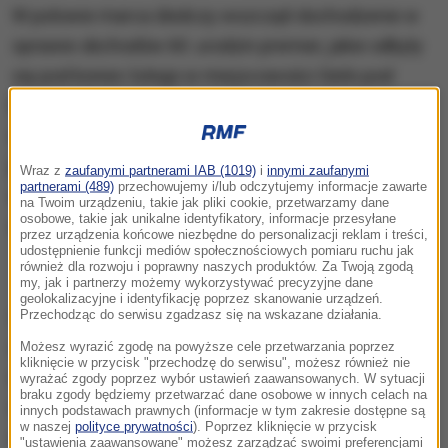
W połowie marca śledczy wszczęli dochodzenie w
sprawie obchodów 60. urodzin premier, jakie odbyły
się pod koniec lutego w miejscowości Geilo pod
Bergen w Górach Skandynawskich.
Goście, których
oprócz jubilatki było 13, spotkali się dwukrotnie:
jednego wieczoru w restauracji, a nazajutrz
Wraz z
zaufanymi partnerami IAB (1019)
i
innymi zaufanymi
partnerami (489)
przechowujemy i/lub odczytujemy informacje zawarte
apartamencie. W tym czasie limit prywatnych
na Twoim urządzeniu, takie jak pliki cookie, przetwarzamy dane
osobowe, takie jak unikalne identyfikatory, informacje przesyłane
zgromadzeń wynosił 10 osób.
przez urządzenia końcowe niezbędne do personalizacji reklam i treści,
udostępnienie funkcji mediów społecznościowych pomiaru ruchu jak
również dla rozwoju i poprawny naszych produktów. Za Twoją zgodą
my, jak i partnerzy możemy wykorzystywać precyzyjne dane
geolokalizacyjne i identyfikację poprzez skanowanie urządzeń.
Solberg wskazana została przez policję jako główna
Przechodząc do serwisu zgadzasz się na wskazane działania.
organizatorka imprezy. Od zarzutów uwolniono jej
Możesz wyrazić zgodę na powyższe cele przetwarzania poprzez
kliknięcie w przycisk "przechodzę do serwisu", możesz również nie
męża, który na polecenie szefowej rządu dokonał
wyrażać zgody poprzez wybór ustawień zaawansowanych. W sytuacji
braku zgody będziemy przetwarzać dane osobowe w innych celach na
rezerwacji miejsc w lokalu. Ostatecznie
innych podstawach prawnych (informacje w tym zakresie dostępne są
w naszej
polityce prywatności
). Poprzez kliknięcie w przycisk
urodzinowego spotkania w prywatnym
"ustawienia zaawansowane" możesz zarządzać swoimi preferencjami