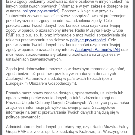
braku zgody będziemy przetwarzać dane osobowe w innych celach na
innych podstawach prawnych (informacje w tym zakresie dostępne są
kryzysu, (...) a Francja i Niemcy są gotowe do
w naszej
polityce prywatności
). Poprzez kliknięcie w przycisk
"ustawienia zaawansowane" możesz zarządzać swoimi preferencjami
podjęcia wspólnych działań"
- oświadczyła Angela
przed wyrażeniem zgody lub odmową udzielenia zgody. Cele
Merkel.
przetwarzania Twoich danych bez konieczności uzyskania Twojej
zgody w oparciu o uzasadniony interes Radio Muzyka Fakty Grupa
RMF sp. z o.o. sp. k. oraz informacje o możliwości sprzeciwienia się
Przywódcy podkreślali podczas wideokonferencji, że
takiemu przetwarzaniu znajdziesz w
polityce prywatności
. Cele
przetwarzania Twoich danych bez konieczności uzyskania Twojej
wsparcie w wysokości 500 mld euro powinno
zgody w oparciu o uzasadniony interes
Zaufanych Partnerów IAB
oraz
możliwość sprzeciwienia się takiemu przetwarzaniu znajdziesz w
zostać przeznaczone na wydatki budżetowe dla
ustawieniach zaawansowanych.
krajów najbardziej dotkniętych pandemią,
która
Zgoda jest dobrowolna i możesz ją w dowolnym momencie wycofać,
zgoda będzie też podstawą przekazywania danych do naszych
sparaliżowała działalność gospodarczą kontynentu.
Zaufanych Partnerów z siedzibą w państwach trzecich (poza
Europejskim Obszarem Gospodarczym).
Ponadto masz prawo żądania dostępu, sprostowania, usunięcia lub
Dalsza część artykułu pod materiałem video:
ograniczenia przetwarzania danych, a także złożenia skargi do
Prezesa Urzędu Ochrony Danych Osobowych. W polityce prywatności
znajdziesz informacje jak wykonać swoje prawa. Szczegółowe
informacje na temat przetwarzania Twoich danych znajdują się w
polityce prywatności.
Administratorem tych danych jesteśmy my, czyli Radio Muzyka Fakty
Grupa RMF sp. z o.o. sp. k. z siedzibą w Krakowie, al. Waszyngtona