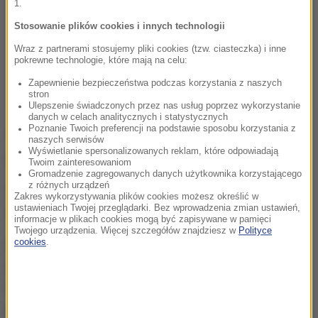
1.
Stosowanie plików cookies i innych technologii
Wraz z partnerami stosujemy pliki cookies (tzw. ciasteczka) i inne
pokrewne technologie, które mają na celu:
Zapewnienie bezpieczeństwa podczas korzystania z naszych
stron
Ulepszenie świadczonych przez nas usług poprzez wykorzystanie
danych w celach analitycznych i statystycznych
Poznanie Twoich preferencji na podstawie sposobu korzystania z
"Unia Europejska pożyczy zatem tę kwotę na
naszych serwisów
Wyświetlanie spersonalizowanych reklam, które odpowiadają
rynkach"
- zapowiedział Emmanuel Macron.
Twoim zainteresowaniom
Gromadzenie zagregowanych danych użytkownika korzystającego
z różnych urządzeń
"Wszystkie kraje członkowskie spłacą te pożyczki,
Zakres wykorzystywania plików cookies możesz określić w
ustawieniach Twojej przeglądarki. Bez wprowadzenia zmian ustawień,
stosując zasadę solidarności" - dodał.
informacje w plikach cookies mogą być zapisywane w pamięci
Twojego urządzenia. Więcej szczegółów znajdziesz w
Polityce
cookies
.
Paryż i Berlin proponują - jak zapisano we wspólnej
deklaracji opublikowanej po rozmowach obojga
liderów - by fundusz naprawczy, będący obecnie
przedmiotem dyskusji w Brukseli, "otrzymał 500 mld