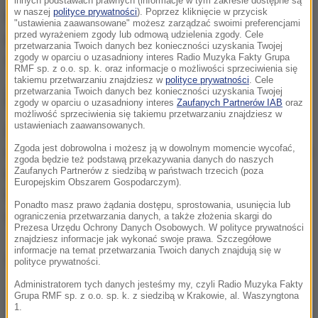
innych podstawach prawnych (informacje w tym zakresie dostępne są
w naszej
polityce prywatności
). Poprzez kliknięcie w przycisk
Dowództwo ONZ poinformowało, że w środę
"ustawienia zaawansowane" możesz zarządzać swoimi preferencjami
przed wyrażeniem zgody lub odmową udzielenia zgody. Cele
powiadomiło Koreę Północną o naruszeniu
przetwarzania Twoich danych bez konieczności uzyskania Twojej
zawieszenia broni.
zgody w oparciu o uzasadniony interes Radio Muzyka Fakty Grupa
RMF sp. z o.o. sp. k. oraz informacje o możliwości sprzeciwienia się
takiemu przetwarzaniu znajdziesz w
polityce prywatności
. Cele
przetwarzania Twoich danych bez konieczności uzyskania Twojej
Żołnierz w coraz lepszym stanie
zgody w oparciu o uzasadniony interes
Zaufanych Partnerów IAB
oraz
możliwość sprzeciwienia się takiemu przetwarzaniu znajdziesz w
ustawieniach zaawansowanych.
Żołnierz uciekinier odzyskał przytomność i oddycha
Zgoda jest dobrowolna i możesz ją w dowolnym momencie wycofać,
samodzielnie po przejściu dwóch operacji, mających
zgoda będzie też podstawą przekazywania danych do naszych
na celu wyjęcie kul z jego ciała - podał Szpital
Zaufanych Partnerów z siedzibą w państwach trzecich (poza
Europejskim Obszarem Gospodarczym).
Uniwersytecki Ajou, do którego trafił wojskowy z
Ponadto masz prawo żądania dostępu, sprostowania, usunięcia lub
ciężkimi ranami postrzałowymi.
ograniczenia przetwarzania danych, a także złożenia skargi do
Prezesa Urzędu Ochrony Danych Osobowych. W polityce prywatności
znajdziesz informacje jak wykonać swoje prawa. Szczegółowe
informacje na temat przetwarzania Twoich danych znajdują się w
Dalsza część artykułu pod materiałem video:
polityce prywatności.
Administratorem tych danych jesteśmy my, czyli Radio Muzyka Fakty
Grupa RMF sp. z o.o. sp. k. z siedzibą w Krakowie, al. Waszyngtona
1.