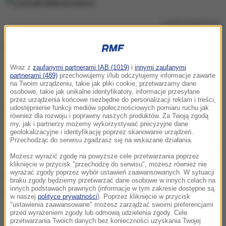
Leszek Balcerowicz
Kim porównał w ten sposób sytuację w kraju do
okresu zwanego "ciężkim marszem" - tragicznej
Wraz z
zaufanymi partnerami IAB (1019)
i
innymi zaufanymi
partnerami (489)
przechowujemy i/lub odczytujemy informacje zawarte
klęski głodu z lat 90., gdy w Korei Płn. z
na Twoim urządzeniu, takie jak pliki cookie, przetwarzamy dane
niedożywienia i związanych z nim chorób zmarło
osobowe, takie jak unikalne identyfikatory, informacje przesyłane
przez urządzenia końcowe niezbędne do personalizacji reklam i treści,
kilkaset tysięcy osób, a według niektórych
udostępnienie funkcji mediów społecznościowych pomiaru ruchu jak
również dla rozwoju i poprawny naszych produktów. Za Twoją zgodą
szacunków nawet ponad 3 mln.
my, jak i partnerzy możemy wykorzystywać precyzyjne dane
geolokalizacyjne i identyfikację poprzez skanowanie urządzeń.
Przechodząc do serwisu zgadzasz się na wskazane działania.
Władze komunistycznej Korei Płn. na początku 2020
Możesz wyrazić zgodę na powyższe cele przetwarzania poprzez
roku zamknęły granice w obawie przed pandemią
kliknięcie w przycisk "przechodzę do serwisu", możesz również nie
wyrażać zgody poprzez wybór ustawień zaawansowanych. W sytuacji
koronawirusa, co zredukowało handel z Chinami
braku zgody będziemy przetwarzać dane osobowe w innych celach na
innych podstawach prawnych (informacje w tym zakresie dostępne są
prawie do zera i dodatkowo pogłębiło zapaść
w naszej
polityce prywatności
). Poprzez kliknięcie w przycisk
"ustawienia zaawansowane" możesz zarządzać swoimi preferencjami
niewydolnej krajowej gospodarki, która zmagała się
przed wyrażeniem zgody lub odmową udzielenia zgody. Cele
już wcześniej z międzynarodowymi sankcjami.
przetwarzania Twoich danych bez konieczności uzyskania Twojej