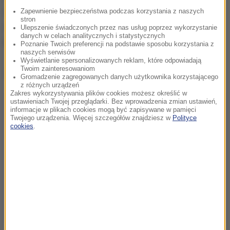
owocne, a następnie doszło do "produktywnej"
Zapewnienie bezpieczeństwa podczas korzystania z naszych
stron
dyskusji na poziomie roboczym dyplomatów obu
Ulepszenie świadczonych przez nas usług poprzez wykorzystanie
danych w celach analitycznych i statystycznych
krajów.
Poznanie Twoich preferencji na podstawie sposobu korzystania z
naszych serwisów
Wyświetlanie spersonalizowanych reklam, które odpowiadają
Twoim zainteresowaniom
Dalsza część artykułu pod materiałem video:
Gromadzenie zagregowanych danych użytkownika korzystającego
z różnych urządzeń
Zakres wykorzystywania plików cookies możesz określić w
ustawieniach Twojej przeglądarki. Bez wprowadzenia zmian ustawień,
informacje w plikach cookies mogą być zapisywane w pamięci
Twojego urządzenia. Więcej szczegółów znajdziesz w
Polityce
cookies
.