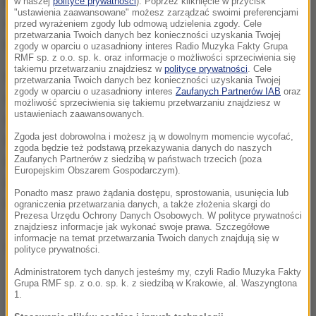
kolegami ze szkoły. W marcu natomiast pożegnano
w naszej
polityce prywatności
). Poprzez kliknięcie w przycisk
"ustawienia zaawansowane" możesz zarządzać swoimi preferencjami
się z dyrektorem kreatywnym, który sugerował, by
przed wyrażeniem zgody lub odmową udzielenia zgody. Cele
przetwarzania Twoich danych bez konieczności uzyskania Twojej
modelka plus size przebrała się za świnię.
zgody w oparciu o uzasadniony interes Radio Muzyka Fakty Grupa
RMF sp. z o.o. sp. k. oraz informacje o możliwości sprzeciwienia się
takiemu przetwarzaniu znajdziesz w
polityce prywatności
. Cele
Ceremonia otwarcia igrzysk olimpijskich w Tokio
przetwarzania Twoich danych bez konieczności uzyskania Twojej
zgody w oparciu o uzasadniony interes
Zaufanych Partnerów IAB
oraz
odbędzie się w piątek. Wydarzenie będzie
możliwość sprzeciwienia się takiemu przetwarzaniu znajdziesz w
ustawieniach zaawansowanych.
organizowane w niekonwencjonalnych warunkach -
Zgoda jest dobrowolna i możesz ją w dowolnym momencie wycofać,
w Tokio obowiązuje obecnie czwarty stan
zgoda będzie też podstawą przekazywania danych do naszych
wyjątkowy w związku z pandemią Covid-19 i na
Zaufanych Partnerów z siedzibą w państwach trzecich (poza
Europejskim Obszarem Gospodarczym).
żaden obiekt w stolicy nie będą wpuszczani
Ponadto masz prawo żądania dostępu, sprostowania, usunięcia lub
widzowie.
ograniczenia przetwarzania danych, a także złożenia skargi do
Prezesa Urzędu Ochrony Danych Osobowych. W polityce prywatności
znajdziesz informacje jak wykonać swoje prawa. Szczegółowe
informacje na temat przetwarzania Twoich danych znajdują się w
Dalsza część artykułu pod materiałem video:
polityce prywatności.
Administratorem tych danych jesteśmy my, czyli Radio Muzyka Fakty
Grupa RMF sp. z o.o. sp. k. z siedzibą w Krakowie, al. Waszyngtona
1.