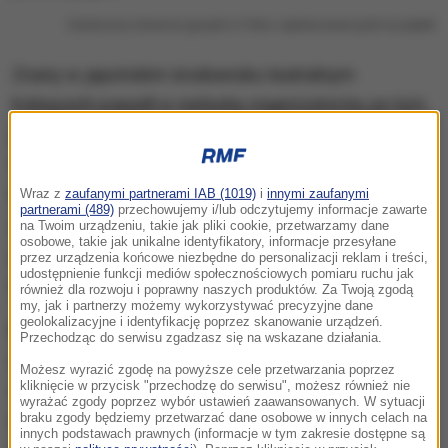
Ceremonia otwarcia igrzysk w Tokio zaplanowana jest na piątek
Znany w japońskim środowisku teatralnym
Kobayashi popadł w niełaskę organizatorów, po tym
jak w internecie popularność zyskał stary
telewizyjny żart z 1998 roku. Występujący w nim
Kobayashi razem z partnerem telewizyjnym
Wraz z
zaufanymi partnerami IAB (1019)
i
innymi zaufanymi
partnerami (489)
przechowujemy i/lub odczytujemy informacje zawarte
zajmowali się wycinaniem lalek z papieru i opisywali
na Twoim urządzeniu, takie jak pliki cookie, przetwarzamy dane
osobowe, takie jak unikalne identyfikatory, informacje przesyłane
je jako "te z tamtych czasów, gdy powiedziałeś:
przez urządzenia końcowe niezbędne do personalizacji reklam i treści,
udostępnienie funkcji mediów społecznościowych pomiaru ruchu jak
zabawmy się w Holokaust
".
również dla rozwoju i poprawny naszych produktów. Za Twoją zgodą
my, jak i partnerzy możemy wykorzystywać precyzyjne dane
geolokalizacyjne i identyfikację poprzez skanowanie urządzeń.
Kobayashi jest już trzecią osobą odpowiedzialną
Przechodząc do serwisu zgadzasz się na wskazane działania.
za ceremonię odchodzącą w niełasce.
Wcześniej
Możesz wyrazić zgodę na powyższe cele przetwarzania poprzez
kliknięcie w przycisk "przechodzę do serwisu", możesz również nie
zwolniono kompozytora, który przyznał, że w
wyrażać zgody poprzez wybór ustawień zaawansowanych. W sytuacji
młodości znęcał się nad niepełnosprawnymi
braku zgody będziemy przetwarzać dane osobowe w innych celach na
innych podstawach prawnych (informacje w tym zakresie dostępne są