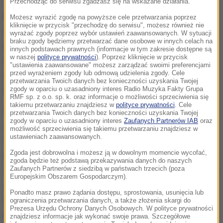
Przechodząc do serwisu zgadzasz się na wskazane działania.
Brytyjczycy decydują o dalszym członkostwie
Możesz wyrazić zgodę na powyższe cele przetwarzania poprzez
kliknięcie w przycisk "przechodzę do serwisu", możesz również nie
Wielkiej Brytanii w Unii Europejskiej. Zwolennicy i
wyrażać zgody poprzez wybór ustawień zaawansowanych. W sytuacji
braku zgody będziemy przetwarzać dane osobowe w innych celach na
przeciwnicy Brexitu licytują się na argumenty. Ci
innych podstawach prawnych (informacje w tym zakresie dostępne są
w naszej
polityce prywatności
). Poprzez kliknięcie w przycisk
pierwsi wskazują na wysokie składki, które z Wysp
"ustawienia zaawansowane" możesz zarządzać swoimi preferencjami
płyną do Brukseli; drudzy mówią o milionach miejsc
przed wyrażeniem zgody lub odmową udzielenia zgody. Cele
przetwarzania Twoich danych bez konieczności uzyskania Twojej
pracy związanych z handlem z UE.
zgody w oparciu o uzasadniony interes Radio Muzyka Fakty Grupa
RMF sp. z o.o. sp. k. oraz informacje o możliwości sprzeciwienia się
takiemu przetwarzaniu znajdziesz w
polityce prywatności
. Cele
Głosowanie rozpoczęło się o godz. 7 i potrwa do
przetwarzania Twoich danych bez konieczności uzyskania Twojej
zgody w oparciu o uzasadniony interes
Zaufanych Partnerów IAB
oraz
godz. 22 czasu lokalnego (8-23 czasu polskiego).
możliwość sprzeciwienia się takiemu przetwarzaniu znajdziesz w
ustawieniach zaawansowanych.
Wyborcy będą mogli głosować w ponad 41 tys.
Zgoda jest dobrowolna i możesz ją w dowolnym momencie wycofać,
komisji wyborczych; głosy będą następnie liczone w
zgoda będzie też podstawą przekazywania danych do naszych
Zaufanych Partnerów z siedzibą w państwach trzecich (poza
382 lokalnych ośrodkach, a potem przewożone do 12
Europejskim Obszarem Gospodarczym).
centrów regionalnych. Ogłoszenie ostatecznego
Ponadto masz prawo żądania dostępu, sprostowania, usunięcia lub
wyniku ma nastąpić wcześnie rano w piątek w
ograniczenia przetwarzania danych, a także złożenia skargi do
Prezesa Urzędu Ochrony Danych Osobowych. W polityce prywatności
Manchesterze, ale przez całą noc będą ogłaszane
znajdziesz informacje jak wykonać swoje prawa. Szczegółowe