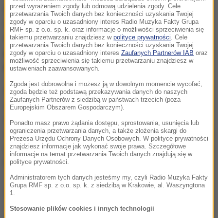
przed wyrażeniem zgody lub odmową udzielenia zgody. Cele
nie ma żadnych poważnych obrażeń". Podobnie jak
przetwarzania Twoich danych bez konieczności uzyskania Twojej
wcześniej mówił w rozmowie z PAP Dobrowolski,
zgody w oparciu o uzasadniony interes Radio Muzyka Fakty Grupa
RMF sp. z o.o. sp. k. oraz informacje o możliwości sprzeciwienia się
Sienicki powiedział, że był bity przed
takiemu przetwarzaniu znajdziesz w
polityce prywatności
. Cele
przetwarzania Twoich danych bez konieczności uzyskania Twojej
przewiezieniem do aresztu w Żodzino pod
zgody w oparciu o uzasadniony interes
Zaufanych Partnerów IAB
oraz
możliwość sprzeciwienia się takiemu przetwarzaniu znajdziesz w
Mińskiem.
ustawieniach zaawansowanych.
Zgoda jest dobrowolna i możesz ją w dowolnym momencie wycofać,
Byliśmy razem z Witkiem, aż do momentu, kiedy
zgoda będzie też podstawą przekazywania danych do naszych
Zaufanych Partnerów z siedzibą w państwach trzecich (poza
zabrano nas do więźniarek z rejonowego oddziału
Europejskim Obszarem Gospodarczym).
milicji. Potem byliśmy w tym samym więzieniu, ale
Ponadto masz prawo żądania dostępu, sprostowania, usunięcia lub
ograniczenia przetwarzania danych, a także złożenia skargi do
nie widzieliśmy się
- opowiadał Sienicki. Jak dodał, on
Prezesa Urzędu Ochrony Danych Osobowych. W polityce prywatności
i Dobrowolski zamierzają jak najszybciej udać się do
znajdziesz informacje jak wykonać swoje prawa. Szczegółowe
informacje na temat przetwarzania Twoich danych znajdują się w
Polski.
polityce prywatności.
Administratorem tych danych jesteśmy my, czyli Radio Muzyka Fakty
Grupa RMF sp. z o.o. sp. k. z siedzibą w Krakowie, al. Waszyngtona
Dalsza część artykułu pod materiałem video:
1.
Stosowanie plików cookies i innych technologii