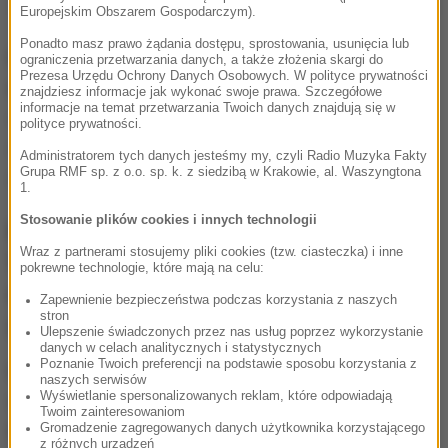
Europejskim Obszarem Gospodarczym).
Ponadto masz prawo żądania dostępu, sprostowania, usunięcia lub
Były premier ocenił, że
"Unię Europejską dopadło
ograniczenia przetwarzania danych, a także złożenia skargi do
Prezesa Urzędu Ochrony Danych Osobowych. W polityce prywatności
szaleństwo"
.
Chęć zniszczenia rolnictwa - bo nie
znajdziesz informacje jak wykonać swoje prawa. Szczegółowe
informacje na temat przetwarzania Twoich danych znajdują się w
wierzę, by osoby na tak wysokich stanowiskach tego
polityce prywatności.
nie rozumiały - podyktowana jest albo szaleństwem
Administratorem tych danych jesteśmy my, czyli Radio Muzyka Fakty
Grupa RMF sp. z o.o. sp. k. z siedzibą w Krakowie, al. Waszyngtona
ideologicznym, albo jakimiś interesami
- stwierdził.
1.
Stosowanie plików cookies i innych technologii
Kosiniak-Kamysz o
Wraz z partnerami stosujemy pliki cookies (tzw. ciasteczka) i inne
Wojciechowskim: Zjednoczył
pokrewne technologie, które mają na celu:
rolników przeciwko reformie, którą
Zapewnienie bezpieczeństwa podczas korzystania z naszych
stron
zaproponował
Ulepszenie świadczonych przez nas usług poprzez wykorzystanie
danych w celach analitycznych i statystycznych
Poznanie Twoich preferencji na podstawie sposobu korzystania z
Krytycznie o działaniach Wojciechowskiego
naszych serwisów
Wyświetlanie spersonalizowanych reklam, które odpowiadają
wypowiadał się dziś w Sejmie także
lider Polskiego
Twoim zainteresowaniom
Stronnictwa Ludowego - Władysław Kosiniak-
Gromadzenie zagregowanych danych użytkownika korzystającego
z różnych urządzeń