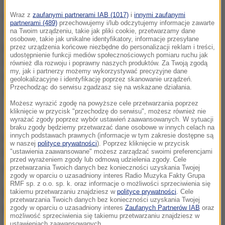
Wraz z
zaufanymi partnerami IAB (1017)
i
innymi zaufanymi
W ciągu dnia temperatura maksymalna wyniesie od
partnerami (489)
przechowujemy i/lub odczytujemy informacje zawarte
18 stopni na wschodzie i południowym wschodzie,
na Twoim urządzeniu, takie jak pliki cookie, przetwarzamy dane
osobowe, takie jak unikalne identyfikatory, informacje przesyłane
przez około 21 stopni w centrum do
nawet 24-25
przez urządzenia końcowe niezbędne do personalizacji reklam i treści,
udostępnienie funkcji mediów społecznościowych pomiaru ruchu jak
stopni na północnym zachodzie.
Najchłodniej
również dla rozwoju i poprawny naszych produktów. Za Twoją zgodą
my, jak i partnerzy możemy wykorzystywać precyzyjne dane
będzie w obszarach podgórskich, tam od 17 do 21
geolokalizacyjne i identyfikację poprzez skanowanie urządzeń.
Przechodząc do serwisu zgadzasz się na wskazane działania.
stopni.
Możesz wyrazić zgodę na powyższe cele przetwarzania poprzez
kliknięcie w przycisk "przechodzę do serwisu", możesz również nie
wyrażać zgody poprzez wybór ustawień zaawansowanych. W sytuacji
Jak przekazał synoptyk, "wiać będzie
słaby,
braku zgody będziemy przetwarzać dane osobowe w innych celach na
innych podstawach prawnych (informacje w tym zakresie dostępne są
umiarkowany wiatr
, który na wybrzeżu i wschodzie
w naszej
polityce prywatności
). Poprzez kliknięcie w przycisk
będzie początkowo porywisty". Wysoko w górach
"ustawienia zaawansowane" możesz zarządzać swoimi preferencjami
przed wyrażeniem zgody lub odmową udzielenia zgody. Cele
porywy wiatru mogą osiągnąć do 60 km/h.
przetwarzania Twoich danych bez konieczności uzyskania Twojej
zgody w oparciu o uzasadniony interes Radio Muzyka Fakty Grupa
RMF sp. z o.o. sp. k. oraz informacje o możliwości sprzeciwienia się
takiemu przetwarzaniu znajdziesz w
polityce prywatności
. Cele
We wtorek cieplej, na koniec
przetwarzania Twoich danych bez konieczności uzyskania Twojej
tygodnia nawet 30 stopni
zgody w oparciu o uzasadniony interes
Zaufanych Partnerów IAB
oraz
możliwość sprzeciwienia się takiemu przetwarzaniu znajdziesz w
ustawieniach zaawansowanych.