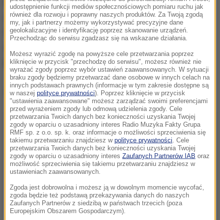
Materiały te rzucają nowe światło na działalność
udostępnienie funkcji mediów społecznościowych pomiaru ruchu jak
również dla rozwoju i poprawny naszych produktów. Za Twoją zgodą
nazistowskich uciekinierów w Argentynie, w tym na
my, jak i partnerzy możemy wykorzystywać precyzyjne dane
geolokalizacyjne i identyfikację poprzez skanowanie urządzeń.
takich
zbrodniarzy wojennych jak Josef Mengele,
Przechodząc do serwisu zgadzasz się na wskazane działania.
znany jako "Anioł Śmierci", oraz Adolf Eichmann,
Możesz wyrazić zgodę na powyższe cele przetwarzania poprzez
jeden z głównych organizatorów Holokaustu.
kliknięcie w przycisk "przechodzę do serwisu", możesz również nie
wyrażać zgody poprzez wybór ustawień zaawansowanych. W sytuacji
braku zgody będziemy przetwarzać dane osobowe w innych celach na
innych podstawach prawnych (informacje w tym zakresie dostępne są
Dalsza część artykułu pod materiałem video:
w naszej
polityce prywatności
). Poprzez kliknięcie w przycisk
"ustawienia zaawansowane" możesz zarządzać swoimi preferencjami
przed wyrażeniem zgody lub odmową udzielenia zgody. Cele
przetwarzania Twoich danych bez konieczności uzyskania Twojej
zgody w oparciu o uzasadniony interes Radio Muzyka Fakty Grupa
RMF sp. z o.o. sp. k. oraz informacje o możliwości sprzeciwienia się
takiemu przetwarzaniu znajdziesz w
polityce prywatności
. Cele
przetwarzania Twoich danych bez konieczności uzyskania Twojej
zgody w oparciu o uzasadniony interes
Zaufanych Partnerów IAB
oraz
możliwość sprzeciwienia się takiemu przetwarzaniu znajdziesz w
ustawieniach zaawansowanych.
Zgoda jest dobrowolna i możesz ją w dowolnym momencie wycofać,
zgoda będzie też podstawą przekazywania danych do naszych
Zaufanych Partnerów z siedzibą w państwach trzecich (poza
Europejskim Obszarem Gospodarczym).