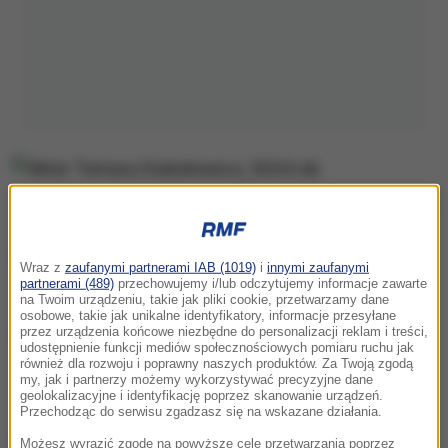
Aktor Tomasz Kubiatowicz, 2024 rok.
Zmarł Tomasz Kubiatowicz, aktor związany z
Wraz z
zaufanymi partnerami IAB (1019)
i
innymi zaufanymi
partnerami (489)
przechowujemy i/lub odczytujemy informacje zawarte
Teatrem Nowym w Łodzi.
na Twoim urządzeniu, takie jak pliki cookie, przetwarzamy dane
osobowe, takie jak unikalne identyfikatory, informacje przesyłane
Na ekranie debiutował w 1984 roku i zagrał w
przez urządzenia końcowe niezbędne do personalizacji reklam i treści,
udostępnienie funkcji mediów społecznościowych pomiaru ruchu jak
wielu znanych polskich filmach i serialach, m.in.
również dla rozwoju i poprawny naszych produktów. Za Twoją zgodą
my, jak i partnerzy możemy wykorzystywać precyzyjne dane
"M jak miłość" i "Plebanii".
geolokalizacyjne i identyfikację poprzez skanowanie urządzeń.
Przechodząc do serwisu zgadzasz się na wskazane działania.
Więcej aktualnych informacji znajdziesz
Możesz wyrazić zgodę na powyższe cele przetwarzania poprzez