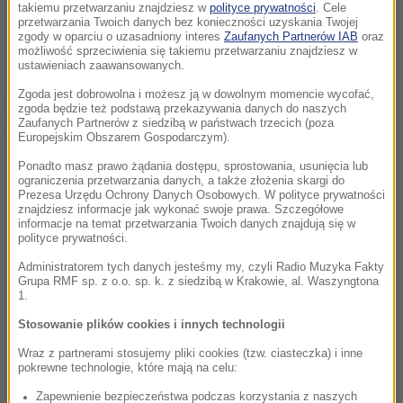
takiemu przetwarzaniu znajdziesz w
polityce prywatności
. Cele
przetwarzania Twoich danych bez konieczności uzyskania Twojej
Ogłoszenie wyników i wręczenie nagród odbędzie
zgody w oparciu o uzasadniony interes
Zaufanych Partnerów IAB
oraz
możliwość sprzeciwienia się takiemu przetwarzaniu znajdziesz w
się podczas uroczystej Gali 14 marca w Warszawie.
ustawieniach zaawansowanych.
Zgoda jest dobrowolna i możesz ją w dowolnym momencie wycofać,
Pełna lista nominacji oraz możliwość zagłosowania
zgoda będzie też podstawą przekazywania danych do naszych
Zaufanych Partnerów z siedzibą w państwach trzecich (poza
na stronie
http://www.rmfclassic.pl/mocarty-2015
Europejskim Obszarem Gospodarczym).
Ponadto masz prawo żądania dostępu, sprostowania, usunięcia lub
ograniczenia przetwarzania danych, a także złożenia skargi do
Dalsza część artykułu pod materiałem video:
Prezesa Urzędu Ochrony Danych Osobowych. W polityce prywatności
znajdziesz informacje jak wykonać swoje prawa. Szczegółowe
informacje na temat przetwarzania Twoich danych znajdują się w
polityce prywatności.
Administratorem tych danych jesteśmy my, czyli Radio Muzyka Fakty
Grupa RMF sp. z o.o. sp. k. z siedzibą w Krakowie, al. Waszyngtona
1.
Stosowanie plików cookies i innych technologii
Wraz z partnerami stosujemy pliki cookies (tzw. ciasteczka) i inne
pokrewne technologie, które mają na celu:
Zapewnienie bezpieczeństwa podczas korzystania z naszych