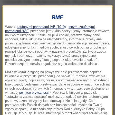
Człowiek Roku, Wydarzenie Roku, Muzyka Filmowa
Roku, Rzecz z Klasą.
Wśród nominowanych znaleźli się m.in. Małgorzata
Wraz z
zaufanymi partnerami IAB (1019)
i
innymi zaufanymi
Szumowska - za film "Body/Ciało", Tomasz Bagiński
partnerami (489)
przechowujemy i/lub odczytujemy informacje zawarte
na Twoim urządzeniu, takie jak pliki cookie, przetwarzamy dane
- za kolejne niezwykłe projekty, dzięki którym
osobowe, takie jak unikalne identyfikatory, informacje przesyłane
przez urządzenia końcowe niezbędne do personalizacji reklam i treści,
wprowadza nowe rzesze widzów do świata swojej
udostępnienie funkcji mediów społecznościowych pomiaru ruchu jak
wyobraźni, Rafał Sonik - za wielki, bezprecedensowy
również dla rozwoju i poprawny naszych produktów. Za Twoją zgodą
my, jak i partnerzy możemy wykorzystywać precyzyjne dane
sukces, jakim było zwycięstwo w kategorii quadów
geolokalizacyjne i identyfikację poprzez skanowanie urządzeń.
Przechodząc do serwisu zgadzasz się na wskazane działania.
podczas 36. edycji Rajdu Dakar 2015, TOPR - za
Możesz wyrazić zgodę na powyższe cele przetwarzania poprzez
kolejny rok służby pełen poświęcenia i odwagi, Olga
kliknięcie w przycisk "przechodzę do serwisu", możesz również nie
wyrażać zgody poprzez wybór ustawień zaawansowanych. W sytuacji
Malinkiewicz - za upór i konsekwencję we wdrażaniu
braku zgody będziemy przetwarzać dane osobowe w innych celach na
innych podstawach prawnych (informacje w tym zakresie dostępne są
wynalezionej przez siebie przełomowej technologii
w naszej
polityce prywatności
). Poprzez kliknięcie w przycisk
"ustawienia zaawansowane" możesz zarządzać swoimi preferencjami
wytwarzania ogniw słonecznych na bazie tzw.
przed wyrażeniem zgody lub odmową udzielenia zgody. Cele
przetwarzania Twoich danych bez konieczności uzyskania Twojej
perowskitów, która może zrewolucjonizować rynek
zgody w oparciu o uzasadniony interes Radio Muzyka Fakty Grupa
energetyki.
RMF sp. z o.o. sp. k. oraz informacje o możliwości sprzeciwienia się