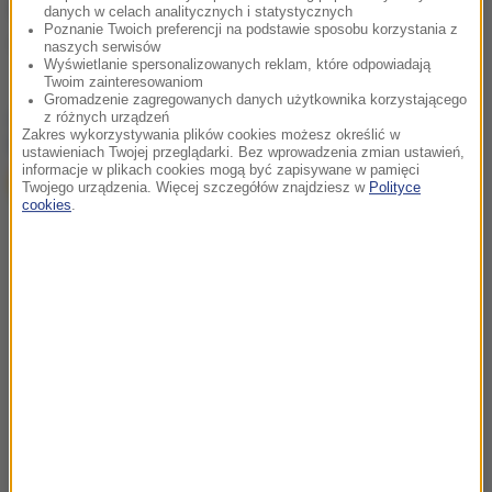
Źródło: RMF FM
danych w celach analitycznych i statystycznych
Poznanie Twoich preferencji na podstawie sposobu korzystania z
wypadek
Tagi:
naszych serwisów
Wyświetlanie spersonalizowanych reklam, które odpowiadają
Twoim zainteresowaniom
Gromadzenie zagregowanych danych użytkownika korzystającego
chcesz widzieć więcej artykułów od RMF24?
dodaj w
z różnych urządzeń
Zakres wykorzystywania plików cookies możesz określić w
Google
ustawieniach Twojej przeglądarki. Bez wprowadzenia zmian ustawień,
informacje w plikach cookies mogą być zapisywane w pamięci
Twojego urządzenia. Więcej szczegółów znajdziesz w
Polityce
cookies
.