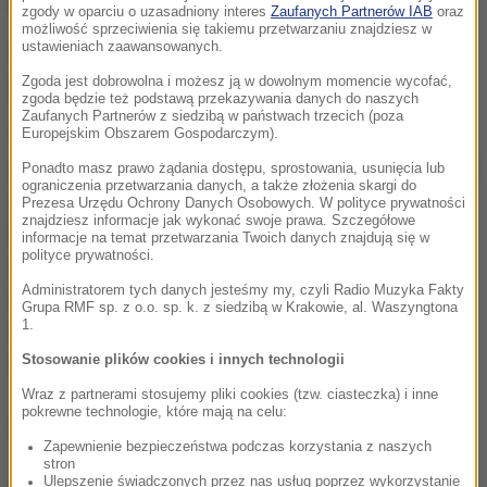
Apple Valley.
zgody w oparciu o uzasadniony interes
Zaufanych Partnerów IAB
oraz
możliwość sprzeciwienia się takiemu przetwarzaniu znajdziesz w
ustawieniach zaawansowanych.
Chłopiec doznał wielu złamań. Trafił do szpitala,
Zgoda jest dobrowolna i możesz ją w dowolnym momencie wycofać,
gdzie przeszedł operację. Jego stan jest stabilny.
zgoda będzie też podstawą przekazywania danych do naszych
Zaufanych Partnerów z siedzibą w państwach trzecich (poza
18-letni Roman Adams - jak podają lokalne media -
Europejskim Obszarem Gospodarczym).
zeznał policji, że wypchnął chłopca z podestu, bo był
Ponadto masz prawo żądania dostępu, sprostowania, usunięcia lub
ograniczenia przetwarzania danych, a także złożenia skargi do
zdenerwowany tym, że utworzyła się tam długa
Prezesa Urzędu Ochrony Danych Osobowych. W polityce prywatności
znajdziesz informacje jak wykonać swoje prawa. Szczegółowe
kolejka. Śledczy ustalili, że 18-latek cierpi na
informacje na temat przetwarzania Twoich danych znajdują się w
polityce prywatności.
zaburzenia poznawcze i że w parku wodnym był
Administratorem tych danych jesteśmy my, czyli Radio Muzyka Fakty
razem z opiekunem. Nie wiadomo jednak, czy
Grupa RMF sp. z o.o. sp. k. z siedzibą w Krakowie, al. Waszyngtona
1.
opiekun towarzyszył mu na zjeżdżalni w chwili
Stosowanie plików cookies i innych technologii
zdarzenia.
Wraz z partnerami stosujemy pliki cookies (tzw. ciasteczka) i inne
pokrewne technologie, które mają na celu:
(ł)
Zapewnienie bezpieczeństwa podczas korzystania z naszych
stron
Ulepszenie świadczonych przez nas usług poprzez wykorzystanie