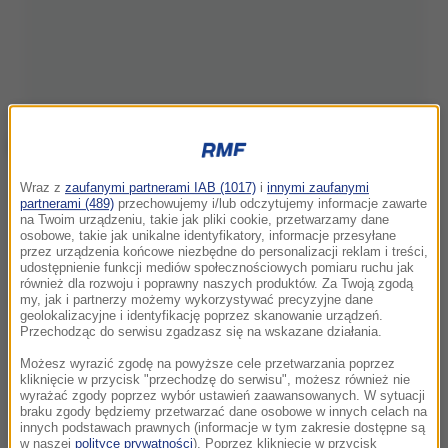
Wraz z
zaufanymi partnerami IAB (1017)
i
innymi zaufanymi
Dwoje małych dzieci zostało porzuconych w
partnerami (489)
przechowujemy i/lub odczytujemy informacje zawarte
na Twoim urządzeniu, takie jak pliki cookie, przetwarzamy dane
lesie w Portugalii - z zawiązanymi oczami i tylko
osobowe, takie jak unikalne identyfikatory, informacje przesyłane
przez urządzenia końcowe niezbędne do personalizacji reklam i treści,
z plecakami, wodą oraz pomarańczami.
udostępnienie funkcji mediów społecznościowych pomiaru ruchu jak
również dla rozwoju i poprawny naszych produktów. Za Twoją zgodą
Chłopiec (5 lat) opowiedział, że rodzice kazali
my, jak i partnerzy możemy wykorzystywać precyzyjne dane
geolokalizacyjne i identyfikację poprzez skanowanie urządzeń.
im szukać zabawek, a potem zostawili ich
Przechodząc do serwisu zgadzasz się na wskazane działania.
samych, twierdząc, że to "gra".
Możesz wyrazić zgodę na powyższe cele przetwarzania poprzez
kliknięcie w przycisk "przechodzę do serwisu", możesz również nie
wyrażać zgody poprzez wybór ustawień zaawansowanych. W sytuacji
Przypadkowy kierowca zauważył dzieci przy
braku zgody będziemy przetwarzać dane osobowe w innych celach na
innych podstawach prawnych (informacje w tym zakresie dostępne są
drodze i zaopiekował się nimi, zawiadamiając
w naszej
polityce prywatności
). Poprzez kliknięcie w przycisk