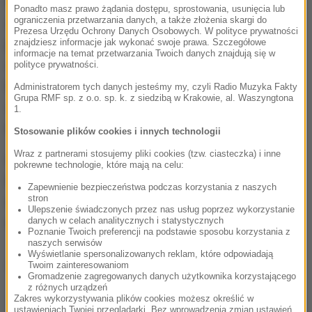
Powstały w XVI wieku jako miejsce pochówku
Ponadto masz prawo żądania dostępu, sprostowania, usunięcia lub
ograniczenia przetwarzania danych, a także złożenia skargi do
zakonników, z czasem stały się nekropolią dla
Prezesa Urzędu Ochrony Danych Osobowych. W polityce prywatności
przedstawicieli wyższych i średnich warstw
znajdziesz informacje jak wykonać swoje prawa. Szczegółowe
informacje na temat przetwarzania Twoich danych znajdują się w
społecznych Sycylii. Przez wieki spoczęło tu około
polityce prywatności.
8000 zmarłych, z czego ponad 1200 ciał zostało
Administratorem tych danych jesteśmy my, czyli Radio Muzyka Fakty
Grupa RMF sp. z o.o. sp. k. z siedzibą w Krakowie, al. Waszyngtona
zmumifikowanych, tworząc największą tego typu
1.
kolekcję w Europie.
Stosowanie plików cookies i innych technologii
Wraz z partnerami stosujemy pliki cookies (tzw. ciasteczka) i inne
W jednym z bocznych korytarzy, w szklanej trumnie,
pokrewne technologie, które mają na celu:
leży
Rosalia Lombardo - dziewczynka, która
Zapewnienie bezpieczeństwa podczas korzystania z naszych
stron
zmarła 6 grudnia 1920 roku, tuż przed swoimi
Ulepszenie świadczonych przez nas usług poprzez wykorzystanie
drugimi urodzinami.
danych w celach analitycznych i statystycznych
Poznanie Twoich preferencji na podstawie sposobu korzystania z
naszych serwisów
Wyświetlanie spersonalizowanych reklam, które odpowiadają
Dalsza część artykułu pod materiałem video:
Twoim zainteresowaniom
Gromadzenie zagregowanych danych użytkownika korzystającego
z różnych urządzeń
Zakres wykorzystywania plików cookies możesz określić w
ustawieniach Twojej przeglądarki. Bez wprowadzenia zmian ustawień,