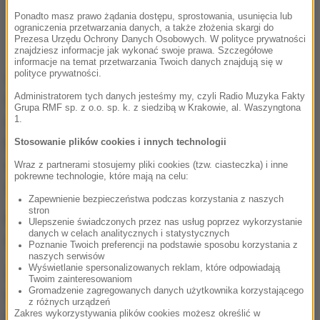
Ponadto masz prawo żądania dostępu, sprostowania, usunięcia lub
ograniczenia przetwarzania danych, a także złożenia skargi do
Prezesa Urzędu Ochrony Danych Osobowych. W polityce prywatności
znajdziesz informacje jak wykonać swoje prawa. Szczegółowe
informacje na temat przetwarzania Twoich danych znajdują się w
polityce prywatności.
W stolicy Wielkopolski ruszyły spekulacje na temat
Administratorem tych danych jesteśmy my, czyli Radio Muzyka Fakty
tego, kto mógł siedzieć za kierownicą auta w
Grupa RMF sp. z o.o. sp. k. z siedzibą w Krakowie, al. Waszyngtona
momencie wypadku. Pierwsze podejrzenia padły na
1.
blogera motoryzacyjnego z Poznania, na którego
Stosowanie plików cookies i innych technologii
stronie widniało zdjęcie charakterystycznego
Wraz z partnerami stosujemy pliki cookies (tzw. ciasteczka) i inne
pokrewne technologie, które mają na celu:
samochodu.
Zapewnienie bezpieczeństwa podczas korzystania z naszych
stron
Mężczyzna wydał jednak oświadczenie, w którym
Ulepszenie świadczonych przez nas usług poprzez wykorzystanie
danych w celach analitycznych i statystycznych
napisał:
Poznanie Twoich preferencji na podstawie sposobu korzystania z
naszych serwisów
Wyświetlanie spersonalizowanych reklam, które odpowiadają
Z nieoficjalnych informacji wynika natomiast, że
Twoim zainteresowaniom
Gromadzenie zagregowanych danych użytkownika korzystającego
właścicielem żółtego ferrari jest szef jednego z
z różnych urządzeń
dużych zakładów poligraficznych z Poznania. Za
Zakres wykorzystywania plików cookies możesz określić w