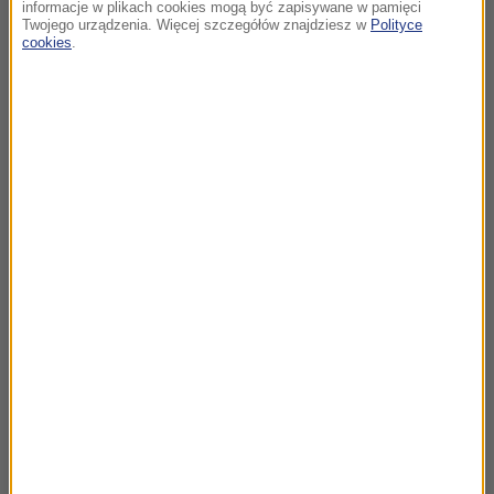
informacje w plikach cookies mogą być zapisywane w pamięci
Twojego urządzenia. Więcej szczegółów znajdziesz w
Polityce
cookies
.