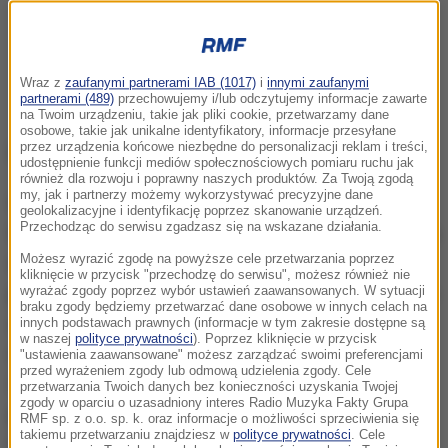
Wraz z
zaufanymi partnerami IAB (1017)
i
innymi zaufanymi
partnerami (489)
przechowujemy i/lub odczytujemy informacje zawarte
na Twoim urządzeniu, takie jak pliki cookie, przetwarzamy dane
osobowe, takie jak unikalne identyfikatory, informacje przesyłane
przez urządzenia końcowe niezbędne do personalizacji reklam i treści,
udostępnienie funkcji mediów społecznościowych pomiaru ruchu jak
również dla rozwoju i poprawny naszych produktów. Za Twoją zgodą
my, jak i partnerzy możemy wykorzystywać precyzyjne dane
Według doniesień medialnych, prezydent Ukrainy
geolokalizacyjne i identyfikację poprzez skanowanie urządzeń.
Przechodząc do serwisu zgadzasz się na wskazane działania.
Wołodymyr Zełenski podczas wtorkowego spotkania
Możesz wyrazić zgodę na powyższe cele przetwarzania poprzez
w Nowym Jorku zwrócił się do Donalda Trumpa z
kliknięcie w przycisk "przechodzę do serwisu", możesz również nie
prośbą o dostarczenie kolejnych pocisków dalekiego
wyrażać zgody poprzez wybór ustawień zaawansowanych. W sytuacji
braku zgody będziemy przetwarzać dane osobowe w innych celach na
zasięgu oraz o zgodę na ich wykorzystanie do
innych podstawach prawnych (informacje w tym zakresie dostępne są
w naszej
polityce prywatności
). Poprzez kliknięcie w przycisk
atakowania celów w głębi Rosji. Dotychczas Stany
"ustawienia zaawansowane" możesz zarządzać swoimi preferencjami
przed wyrażeniem zgody lub odmową udzielenia zgody. Cele
Zjednoczone nakładały ograniczenia na użycie
przetwarzania Twoich danych bez konieczności uzyskania Twojej
zgody w oparciu o uzasadniony interes Radio Muzyka Fakty Grupa
przekazywanej Ukrainie broni, nie zezwalając na
RMF sp. z o.o. sp. k. oraz informacje o możliwości sprzeciwienia się
takiemu przetwarzaniu znajdziesz w
polityce prywatności
. Cele
ataki poza terytorium Ukrainy.