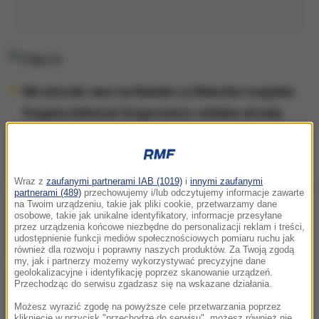
We wtorek rano na Kanale La Manche rosyjska
fregata Admirał Grigorowicz oddała strzały
ostrzegawcze w kierunku jachtu brytyjskich
emerytów Jane i Alana Kelveyów.
Wraz z
zaufanymi partnerami IAB (1019)
i
innymi zaufanymi
Rosyjskie Ministerstwo Obrony twierdzi, że jacht
partnerami (489)
przechowujemy i/lub odczytujemy informacje zawarte
na Twoim urządzeniu, takie jak pliki cookie, przetwarzamy dane
niebezpiecznie zbliżył się do fregaty i nie
osobowe, takie jak unikalne identyfikatory, informacje przesyłane
przez urządzenia końcowe niezbędne do personalizacji reklam i treści,
odpowiadał na próby kontaktu radiowego.
udostępnienie funkcji mediów społecznościowych pomiaru ruchu jak
również dla rozwoju i poprawny naszych produktów. Za Twoją zgodą
Jane Kelvey podkreśla, że jacht nie był na kursie
my, jak i partnerzy możemy wykorzystywać precyzyjne dane
geolokalizacyjne i identyfikację poprzez skanowanie urządzeń.
kolizyjnym i zgłosiła incydent jako zagrożenie
Przechodząc do serwisu zgadzasz się na wskazane działania.
dla nawigacji.
Możesz wyrazić zgodę na powyższe cele przetwarzania poprzez
kliknięcie w przycisk "przechodzę do serwisu", możesz również nie