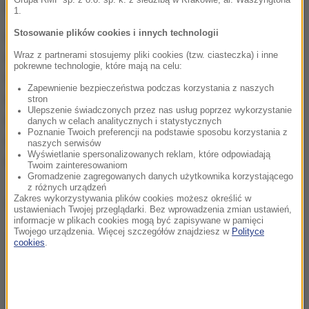
Grupa RMF sp. z o.o. sp. k. z siedzibą w Krakowie, al. Waszyngtona
jeszcze w tym tygodniu.
1.
Stosowanie plików cookies i innych technologii
Co spowodowało śmierć artysty? Wciąż zbyt
wcześnie, by odpowiedzieć na to pytanie.
Wraz z partnerami stosujemy pliki cookies (tzw. ciasteczka) i inne
pokrewne technologie, które mają na celu:
Wypowiedzi DJ-a i treść postów, które publikował w
Zapewnienie bezpieczeństwa podczas korzystania z naszych
internecie wskazują jednak, że Szwed był
stron
Ulepszenie świadczonych przez nas usług poprzez wykorzystanie
nieustannie wykończony. W przeszłości cierpiał na
danych w celach analitycznych i statystycznych
Poznanie Twoich preferencji na podstawie sposobu korzystania z
ostre zapalenie trzustki, miał też problem z
naszych serwisów
Wyświetlanie spersonalizowanych reklam, które odpowiadają
nadużywaniem alkoholu.
Twoim zainteresowaniom
Gromadzenie zagregowanych danych użytkownika korzystającego
z różnych urządzeń
Zakres wykorzystywania plików cookies możesz określić w
Dalsza część artykułu pod materiałem video:
ustawieniach Twojej przeglądarki. Bez wprowadzenia zmian ustawień,
informacje w plikach cookies mogą być zapisywane w pamięci
Twojego urządzenia. Więcej szczegółów znajdziesz w
Polityce
cookies
.