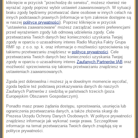
kliknięcie w przycisk "przechodzę do serwisu", możesz również nie
poszukują zleceniodawców i wspólników.
wyrażać zgody poprzez wybór ustawień zaawansowanych. W sytuacji
braku zgody będziemy przetwarzać dane osobowe w innych celach na
Więcej ważnych informacji z Polski i ze świata
innych podstawach prawnych (informacje w tym zakresie dostępne są
w naszej
polityce prywatności
). Poprzez kliknięcie w przycisk
znajdziesz na
stronie głównej RMF24.pl
.
"ustawienia zaawansowane" możesz zarządzać swoimi preferencjami
przed wyrażeniem zgody lub odmową udzielenia zgody. Cele
przetwarzania Twoich danych bez konieczności uzyskania Twojej
zgody w oparciu o uzasadniony interes Radio Muzyka Fakty Grupa
RMF sp. z o.o. sp. k. oraz informacje o możliwości sprzeciwienia się
ZOBACZ RÓWNIEŻ:
takiemu przetwarzaniu znajdziesz w
polityce prywatności
. Cele
przetwarzania Twoich danych bez konieczności uzyskania Twojej
zgody w oparciu o uzasadniony interes
Zaufanych Partnerów IAB
oraz
Dzieci w szponach gangów. Przerażający raport
możliwość sprzeciwienia się takiemu przetwarzaniu znajdziesz w
ustawieniach zaawansowanych.
szwedzkiej policji
Zgoda jest dobrowolna i możesz ją w dowolnym momencie wycofać,
Szwedzkie więzienia zapełnią się nastolatkami.
zgoda będzie też podstawą przekazywania danych do naszych
Zaufanych Partnerów z siedzibą w państwach trzecich (poza
Kraj zaostrza prawo
Europejskim Obszarem Gospodarczym).
Ponadto masz prawo żądania dostępu, sprostowania, usunięcia lub
ograniczenia przetwarzania danych, a także złożenia skargi do
Dalsza część artykułu pod materiałem video:
Prezesa Urzędu Ochrony Danych Osobowych. W polityce prywatności
znajdziesz informacje jak wykonać swoje prawa. Szczegółowe
informacje na temat przetwarzania Twoich danych znajdują się w
polityce prywatności.