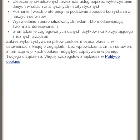
Ulepszenie świadczonych przez nas usług poprzez wykorzystanie
telewizji ARD.
danych w celach analitycznych i statystycznych
Poznanie Twoich preferencji na podstawie sposobu korzystania z
naszych serwisów
Wyświetlanie spersonalizowanych reklam, które odpowiadają
(mal)
Twoim zainteresowaniom
Gromadzenie zagregowanych danych użytkownika korzystającego
z różnych urządzeń
Zakres wykorzystywania plików cookies możesz określić w
Źródło: RMF24/PAP
ustawieniach Twojej przeglądarki. Bez wprowadzenia zmian ustawień,
informacje w plikach cookies mogą być zapisywane w pamięci
uchodźcy
Tagi:
Twojego urządzenia. Więcej szczegółów znajdziesz w
Polityce
cookies
.
chcesz widzieć więcej artykułów od RMF24?
dodaj w
Google