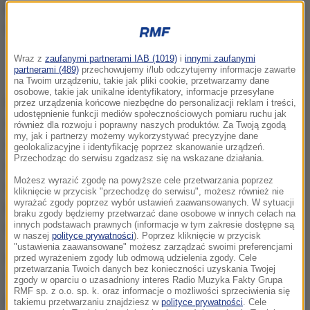
Większość z około 10 tys. uchodźców, którzy przyjeżdżają pociągami z
Wraz z
zaufanymi partnerami IAB (1019)
i
innymi zaufanymi
Austrii do Niemiec, trafia na początek do stolicy Bawarii
partnerami (489)
przechowujemy i/lub odczytujemy informacje zawarte
na Twoim urządzeniu, takie jak pliki cookie, przetwarzamy dane
osobowe, takie jak unikalne identyfikatory, informacje przesyłane
Herrmann zarzucił władzom centralnym, że nie
przez urządzenia końcowe niezbędne do personalizacji reklam i treści,
udostępnienie funkcji mediów społecznościowych pomiaru ruchu jak
skonsultowały decyzji z władzami krajów
również dla rozwoju i poprawny naszych produktów. Za Twoją zgodą
my, jak i partnerzy możemy wykorzystywać precyzyjne dane
związkowych, które są odpowiedzialne za
geolokalizacyjne i identyfikację poprzez skanowanie urządzeń.
Przechodząc do serwisu zgadzasz się na wskazane działania.
zakwaterowanie i utrzymanie azylantów. Większość
Możesz wyrazić zgodę na powyższe cele przetwarzania poprzez
z około 10 tys. uchodźców, którzy od rana
kliknięcie w przycisk "przechodzę do serwisu", możesz również nie
wyrażać zgody poprzez wybór ustawień zaawansowanych. W sytuacji
przyjeżdżają pociągami z Austrii do Niemiec, trafia
braku zgody będziemy przetwarzać dane osobowe w innych celach na
na początek do stolicy Bawarii - Monachium.
innych podstawach prawnych (informacje w tym zakresie dostępne są
w naszej
polityce prywatności
). Poprzez kliknięcie w przycisk
"ustawienia zaawansowane" możesz zarządzać swoimi preferencjami
Herrmann powiedział, że przyjęcie uchodźców jest
przed wyrażeniem zgody lub odmową udzielenia zgody. Cele
przetwarzania Twoich danych bez konieczności uzyskania Twojej
"całkowicie błędnym sygnałem" wobec Europy, który
zgody w oparciu o uzasadniony interes Radio Muzyka Fakty Grupa
RMF sp. z o.o. sp. k. oraz informacje o możliwości sprzeciwienia się
należy jak najszybciej skorygować.
takiemu przetwarzaniu znajdziesz w
polityce prywatności
. Cele