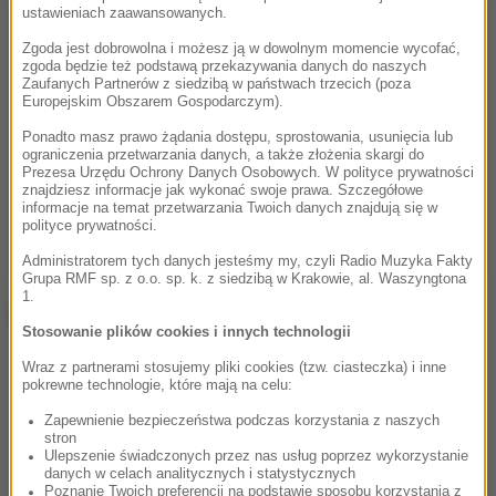
ustawieniach zaawansowanych.
Zgoda jest dobrowolna i możesz ją w dowolnym momencie wycofać,
zgoda będzie też podstawą przekazywania danych do naszych
Zaufanych Partnerów z siedzibą w państwach trzecich (poza
Europejskim Obszarem Gospodarczym).
Ponadto masz prawo żądania dostępu, sprostowania, usunięcia lub
ograniczenia przetwarzania danych, a także złożenia skargi do
Prezesa Urzędu Ochrony Danych Osobowych. W polityce prywatności
znajdziesz informacje jak wykonać swoje prawa. Szczegółowe
informacje na temat przetwarzania Twoich danych znajdują się w
polityce prywatności.
Administratorem tych danych jesteśmy my, czyli Radio Muzyka Fakty
Grupa RMF sp. z o.o. sp. k. z siedzibą w Krakowie, al. Waszyngtona
1.
Nie udalo sie zaladowac embedu. Zobacz wpis na X
Stosowanie plików cookies i innych technologii
Wraz z partnerami stosujemy pliki cookies (tzw. ciasteczka) i inne
pokrewne technologie, które mają na celu:
Zapewnienie bezpieczeństwa podczas korzystania z naszych
stron
Ulepszenie świadczonych przez nas usług poprzez wykorzystanie
danych w celach analitycznych i statystycznych
Poznanie Twoich preferencji na podstawie sposobu korzystania z