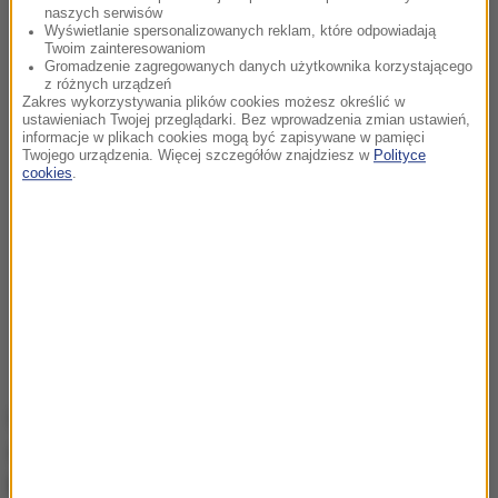
naszych serwisów
Wyświetlanie spersonalizowanych reklam, które odpowiadają
Twoim zainteresowaniom
Gromadzenie zagregowanych danych użytkownika korzystającego
z różnych urządzeń
Zakres wykorzystywania plików cookies możesz określić w
ustawieniach Twojej przeglądarki. Bez wprowadzenia zmian ustawień,
informacje w plikach cookies mogą być zapisywane w pamięci
Twojego urządzenia. Więcej szczegółów znajdziesz w
Polityce
cookies
.
Na pokładzie było
12 osób - 11 skoczków
spadochronowych i pilot
.
Nikt z nich nie przeżył
katastrofy.