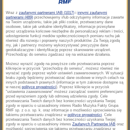
Wraz z
zaufanymi partnerami IAB (1017)
i
innymi zaufanymi
partnerami (489)
przechowujemy i/lub odczytujemy informacje zawarte
na Twoim urządzeniu, takie jak pliki cookie, przetwarzamy dane
osobowe, takie jak unikalne identyfikatory, informacje przesyłane
Najnowsze informacje z kraju i ze świata
przez urządzenia końcowe niezbędne do personalizacji reklam i treści,
udostępnienie funkcji mediów społecznościowych pomiaru ruchu jak
znajdziesz na
RMF24.pl
. Bądź na bieżąco.
również dla rozwoju i poprawny naszych produktów. Za Twoją zgodą
my, jak i partnerzy możemy wykorzystywać precyzyjne dane
geolokalizacyjne i identyfikację poprzez skanowanie urządzeń.
Telewizja FOX4 z Kansas City, miasta w stanie
Przechodząc do serwisu zgadzasz się na wskazane działania.
Missouri, informuje, że do zdarzenia doszło w
Możesz wyrazić zgodę na powyższe cele przetwarzania poprzez
kliknięcie w przycisk "przechodzę do serwisu", możesz również nie
niedzielę tuż przed godziną 11:30 czasu lokalnego.
wyrażać zgody poprzez wybór ustawień zaawansowanych. W sytuacji
braku zgody będziemy przetwarzać dane osobowe w innych celach na
innych podstawach prawnych (informacje w tym zakresie dostępne są
Prywatny samolot, który wystartował z lotniska w
w naszej
polityce prywatności
). Poprzez kliknięcie w przycisk
"ustawienia zaawansowane" możesz zarządzać swoimi preferencjami
mieście Butler,
z nieznanych przyczyn zawrócił w
przed wyrażeniem zgody lub odmową udzielenia zgody. Cele
locie, po czym rozbił się w pobliżu autostrady
.
przetwarzania Twoich danych bez konieczności uzyskania Twojej
zgody w oparciu o uzasadniony interes Radio Muzyka Fakty Grupa
RMF sp. z o.o. sp. k. oraz informacje o możliwości sprzeciwienia się
takiemu przetwarzaniu znajdziesz w
polityce prywatności
. Cele
Dalsza część artykułu pod materiałem video:
przetwarzania Twoich danych bez konieczności uzyskania Twojej
zgody w oparciu o uzasadniony interes
Zaufanych Partnerów IAB
oraz
możliwość sprzeciwienia się takiemu przetwarzaniu znajdziesz w