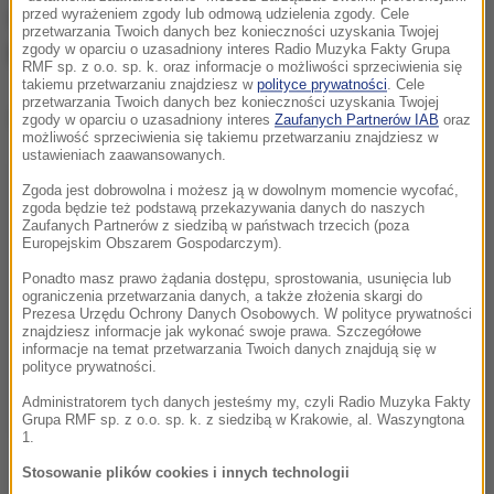
awaryjnie na lotnisko. Nikomu na pokładzie nic
przed wyrażeniem zgody lub odmową udzielenia zgody. Cele
przetwarzania Twoich danych bez konieczności uzyskania Twojej
poważnego się nie stało.
zgody w oparciu o uzasadniony interes Radio Muzyka Fakty Grupa
RMF sp. z o.o. sp. k. oraz informacje o możliwości sprzeciwienia się
takiemu przetwarzaniu znajdziesz w
polityce prywatności
. Cele
przetwarzania Twoich danych bez konieczności uzyskania Twojej
Dalsza część artykułu pod materiałem video:
zgody w oparciu o uzasadniony interes
Zaufanych Partnerów IAB
oraz
możliwość sprzeciwienia się takiemu przetwarzaniu znajdziesz w
ustawieniach zaawansowanych.
Zgoda jest dobrowolna i możesz ją w dowolnym momencie wycofać,
zgoda będzie też podstawą przekazywania danych do naszych
Zaufanych Partnerów z siedzibą w państwach trzecich (poza
Europejskim Obszarem Gospodarczym).
Ponadto masz prawo żądania dostępu, sprostowania, usunięcia lub
ograniczenia przetwarzania danych, a także złożenia skargi do
Prezesa Urzędu Ochrony Danych Osobowych. W polityce prywatności
znajdziesz informacje jak wykonać swoje prawa. Szczegółowe
informacje na temat przetwarzania Twoich danych znajdują się w
polityce prywatności.
Administratorem tych danych jesteśmy my, czyli Radio Muzyka Fakty
Grupa RMF sp. z o.o. sp. k. z siedzibą w Krakowie, al. Waszyngtona
1.
Stosowanie plików cookies i innych technologii