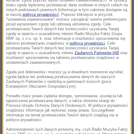
wyrażać zgody poprzez wybór ustawień zaawansowanych. W sytuacji
Infolinia konsulatu pod numerem +39 06 362 04 323
braku zgody będziemy przetwarzać dane osobowe w innych celach na
innych podstawach prawnych (informacje w tym zakresie dostępne są
będzie czynna w okresie poprzedzającym
w naszej
polityce prywatności
). Poprzez kliknięcie w przycisk
uroczystości pogrzebowe od piątku od godz. 9.00
"ustawienia zaawansowane" możesz zarządzać swoimi preferencjami
przed wyrażeniem zgody lub odmową udzielenia zgody. Cele
do soboty do godz. 9.00.
przetwarzania Twoich danych bez konieczności uzyskania Twojej
zgody w oparciu o uzasadniony interes Radio Muzyka Fakty Grupa
RMF sp. z o.o. sp. k. oraz informacje o możliwości sprzeciwienia się
takiemu przetwarzaniu znajdziesz w
polityce prywatności
. Cele
Dalsza część artykułu pod materiałem video:
przetwarzania Twoich danych bez konieczności uzyskania Twojej
zgody w oparciu o uzasadniony interes
Zaufanych Partnerów IAB
oraz
możliwość sprzeciwienia się takiemu przetwarzaniu znajdziesz w
ustawieniach zaawansowanych.
Zgoda jest dobrowolna i możesz ją w dowolnym momencie wycofać,
zgoda będzie też podstawą przekazywania danych do naszych
Zaufanych Partnerów z siedzibą w państwach trzecich (poza
Europejskim Obszarem Gospodarczym).
Ponadto masz prawo żądania dostępu, sprostowania, usunięcia lub
ograniczenia przetwarzania danych, a także złożenia skargi do
Prezesa Urzędu Ochrony Danych Osobowych. W polityce prywatności
znajdziesz informacje jak wykonać swoje prawa. Szczegółowe
informacje na temat przetwarzania Twoich danych znajdują się w
polityce prywatności.
Administratorem tych danych jesteśmy my, czyli Radio Muzyka Fakty