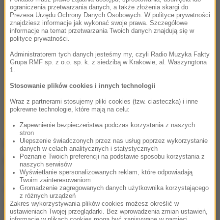
ograniczenia przetwarzania danych, a także złożenia skargi do
Prezesa Urzędu Ochrony Danych Osobowych. W polityce prywatności
znajdziesz informacje jak wykonać swoje prawa. Szczegółowe
informacje na temat przetwarzania Twoich danych znajdują się w
polityce prywatności.
Administratorem tych danych jesteśmy my, czyli Radio Muzyka Fakty
Grupa RMF sp. z o.o. sp. k. z siedzibą w Krakowie, al. Waszyngtona
1.
Stosowanie plików cookies i innych technologii
Wraz z partnerami stosujemy pliki cookies (tzw. ciasteczka) i inne
pokrewne technologie, które mają na celu:
Zapewnienie bezpieczeństwa podczas korzystania z naszych
stron
Ulepszenie świadczonych przez nas usług poprzez wykorzystanie
Peter Magyar
zapowiadał po wygraniu w wyborach
danych w celach analitycznych i statystycznych
Poznanie Twoich preferencji na podstawie sposobu korzystania z
parlamentarnych z 12 kwietnia, że jego rząd będzie
naszych serwisów
Wyświetlanie spersonalizowanych reklam, które odpowiadają
się składać z 16 ministrów. Podczas kampanii mówił,
Twoim zainteresowaniom
że planuje wprowadzenie limitu dwóch kadencji na
Gromadzenie zagregowanych danych użytkownika korzystającego
z różnych urządzeń
stanowisku szefa rządu.
Zakres wykorzystywania plików cookies możesz określić w
ustawieniach Twojej przeglądarki. Bez wprowadzenia zmian ustawień,
informacje w plikach cookies mogą być zapisywane w pamięci