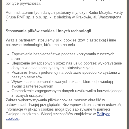
polityce prywatności.
Administratorem tych danych jesteśmy my, czyli Radio Muzyka Fakty
Grupa RMF sp. z o.o. sp. k. z siedzibą w Krakowie, al. Waszyngtona
1.
Stosowanie plików cookies i innych technologii
Wraz z partnerami stosujemy pliki cookies (tzw. ciasteczka) i inne
pokrewne technologie, które mają na celu:
Nie udalo sie zaladowac embedu. Zobacz wpis na X
Zapewnienie bezpieczeństwa podczas korzystania z naszych
stron
Ulepszenie świadczonych przez nas usług poprzez wykorzystanie
danych w celach analitycznych i statystycznych
Poznanie Twoich preferencji na podstawie sposobu korzystania z
naszych serwisów
Wyświetlanie spersonalizowanych reklam, które odpowiadają
Twoim zainteresowaniom
Gromadzenie zagregowanych danych użytkownika korzystającego
z różnych urządzeń
Zakres wykorzystywania plików cookies możesz określić w
ustawieniach Twojej przeglądarki. Bez wprowadzenia zmian ustawień,
informacje w plikach cookies mogą być zapisywane w pamięci
Twojego urządzenia. Więcej szczegółów znajdziesz w
Polityce
cookies
.