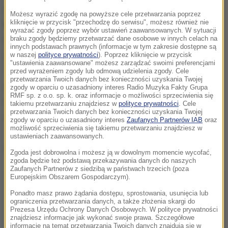
Samolot, określany przez Trumpa jako
"najbardziej
Możesz wyrazić zgodę na powyższe cele przetwarzania poprzez
kliknięcie w przycisk "przechodzę do serwisu", możesz również nie
luksusowa maszyna świata",
ma pełnić rolę
wyrażać zgody poprzez wybór ustawień zaawansowanych. W sytuacji
braku zgody będziemy przetwarzać dane osobowe w innych celach na
tymczasowego Air Force One do czasu, aż Boeing
innych podstawach prawnych (informacje w tym zakresie dostępne są
dostarczy dwa nowe, specjalnie zamówione 747-8.
w naszej
polityce prywatności
). Poprzez kliknięcie w przycisk
"ustawienia zaawansowane" możesz zarządzać swoimi preferencjami
Te jednak mają pojawić się dopiero w 2028 roku,
przed wyrażeniem zgody lub odmową udzielenia zgody. Cele
przetwarzania Twoich danych bez konieczności uzyskania Twojej
czyli aż cztery lata po pierwotnym terminie. To
zgody w oparciu o uzasadniony interes Radio Muzyka Fakty Grupa
RMF sp. z o.o. sp. k. oraz informacje o możliwości sprzeciwienia się
oznacza, że obecny prezydent może nie doczekać
takiemu przetwarzaniu znajdziesz w
polityce prywatności
. Cele
przetwarzania Twoich danych bez konieczności uzyskania Twojej
się nowych maszyn przed końcem swojej kadencji.
zgody w oparciu o uzasadniony interes
Zaufanych Partnerów IAB
oraz
możliwość sprzeciwienia się takiemu przetwarzaniu znajdziesz w
ustawieniach zaawansowanych.
Dalsza część artykułu pod materiałem video:
Zgoda jest dobrowolna i możesz ją w dowolnym momencie wycofać,
zgoda będzie też podstawą przekazywania danych do naszych
Zaufanych Partnerów z siedzibą w państwach trzecich (poza
Europejskim Obszarem Gospodarczym).
Ponadto masz prawo żądania dostępu, sprostowania, usunięcia lub
ograniczenia przetwarzania danych, a także złożenia skargi do
Prezesa Urzędu Ochrony Danych Osobowych. W polityce prywatności
znajdziesz informacje jak wykonać swoje prawa. Szczegółowe
informacje na temat przetwarzania Twoich danych znajdują się w