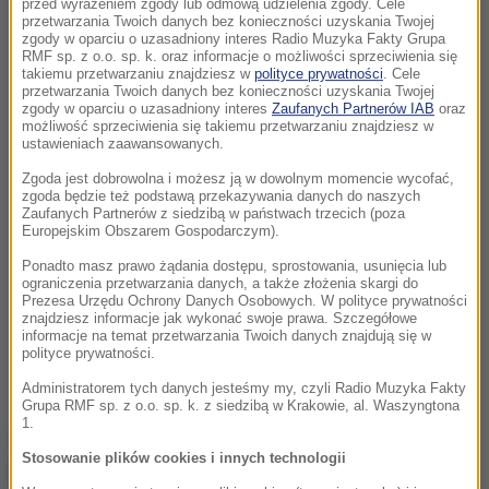
przed wyrażeniem zgody lub odmową udzielenia zgody. Cele
przetwarzania Twoich danych bez konieczności uzyskania Twojej
zgody w oparciu o uzasadniony interes Radio Muzyka Fakty Grupa
RMF sp. z o.o. sp. k. oraz informacje o możliwości sprzeciwienia się
takiemu przetwarzaniu znajdziesz w
polityce prywatności
. Cele
przetwarzania Twoich danych bez konieczności uzyskania Twojej
zgody w oparciu o uzasadniony interes
Zaufanych Partnerów IAB
oraz
możliwość sprzeciwienia się takiemu przetwarzaniu znajdziesz w
ustawieniach zaawansowanych.
Zgoda jest dobrowolna i możesz ją w dowolnym momencie wycofać,
zgoda będzie też podstawą przekazywania danych do naszych
Zaufanych Partnerów z siedzibą w państwach trzecich (poza
Europejskim Obszarem Gospodarczym).
Ponadto masz prawo żądania dostępu, sprostowania, usunięcia lub
ograniczenia przetwarzania danych, a także złożenia skargi do
Prezesa Urzędu Ochrony Danych Osobowych. W polityce prywatności
znajdziesz informacje jak wykonać swoje prawa. Szczegółowe
informacje na temat przetwarzania Twoich danych znajdują się w
polityce prywatności.
Administratorem tych danych jesteśmy my, czyli Radio Muzyka Fakty
Grupa RMF sp. z o.o. sp. k. z siedzibą w Krakowie, al. Waszyngtona
1.
Steve Biro wykonał fotografię orła Bruce’a w
Stosowanie plików cookies i innych technologii
kanadyjskim Raptor Conservancy i opublikował je w