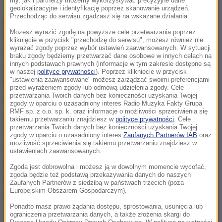
my, jak i partnerzy możemy wykorzystywać precyzyjne dane
geolokalizacyjne i identyfikację poprzez skanowanie urządzeń.
Przechodząc do serwisu zgadzasz się na wskazane działania.
Najnowsze badania opublikowane przez NATO
Możesz wyrazić zgodę na powyższe cele przetwarzania poprzez
Energy Security Centre of Excellence w Wilnie
kliknięcie w przycisk "przechodzę do serwisu", możesz również nie
wyrażać zgody poprzez wybór ustawień zaawansowanych. W sytuacji
zalecają państwom członkowskim
intensyfikację
braku zgody będziemy przetwarzać dane osobowe w innych celach na
innych podstawach prawnych (informacje w tym zakresie dostępne są
wykorzystania odnawialnych źródeł energii jako
w naszej
polityce prywatności
). Poprzez kliknięcie w przycisk
"ustawienia zaawansowane" możesz zarządzać swoimi preferencjami
bezpieczniejszej alternatywy dla importowanej
przed wyrażeniem zgody lub odmową udzielenia zgody. Cele
przetwarzania Twoich danych bez konieczności uzyskania Twojej
ropy naftowej i gazu
.
zgody w oparciu o uzasadniony interes Radio Muzyka Fakty Grupa
RMF sp. z o.o. sp. k. oraz informacje o możliwości sprzeciwienia się
Choć ośrodek zaznacza, że badania nie
takiemu przetwarzaniu znajdziesz w
polityce prywatności
. Cele
przetwarzania Twoich danych bez konieczności uzyskania Twojej
odzwierciedlają stanowisk wszystkich państw
zgody w oparciu o uzasadniony interes
Zaufanych Partnerów IAB
oraz
możliwość sprzeciwienia się takiemu przetwarzaniu znajdziesz w
członkowskich NATO,
rzecznik Sojuszu
ustawieniach zaawansowanych.
Północnoatlantyckiego w komentarzu dla portalu
Zgoda jest dobrowolna i możesz ją w dowolnym momencie wycofać,
zgoda będzie też podstawą przekazywania danych do naszych
Politico potwierdza rosnące znaczenie czystych
Zaufanych Partnerów z siedzibą w państwach trzecich (poza
Europejskim Obszarem Gospodarczym).
źródeł energii
.
Ponadto masz prawo żądania dostępu, sprostowania, usunięcia lub
ograniczenia przetwarzania danych, a także złożenia skargi do