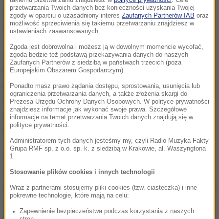
przetwarzania Twoich danych bez konieczności uzyskania Twojej
przez władze pod gruzami najprawdopodobniej
zgody w oparciu o uzasadniony interes
Zaufanych Partnerów IAB
oraz
możliwość sprzeciwienia się takiemu przetwarzaniu znajdziesz w
nadal są dzieci.
ustawieniach zaawansowanych.
Zgoda jest dobrowolna i możesz ją w dowolnym momencie wycofać,
Wśród ocalałych jest 10-miesięczny chłopiec,
zgoda będzie też podstawą przekazywania danych do naszych
Zaufanych Partnerów z siedzibą w państwach trzecich (poza
którego ratownicy wydobyli we wtorek spod gruzów
Europejskim Obszarem Gospodarczym).
po ponad 30 godzinach na mrozie sięgającym -27 st.
Ponadto masz prawo żądania dostępu, sprostowania, usunięcia lub
ograniczenia przetwarzania danych, a także złożenia skargi do
C. Lekarze oceniają jego stan jako stabilnie ciężki z
Prezesa Urzędu Ochrony Danych Osobowych. W polityce prywatności
znajdziesz informacje jak wykonać swoje prawa. Szczegółowe
powodu licznych obrażeń i odmrożeń, ale mówią o
informacje na temat przetwarzania Twoich danych znajdują się w
polityce prywatności.
poprawie.
Administratorem tych danych jesteśmy my, czyli Radio Muzyka Fakty
Grupa RMF sp. z o.o. sp. k. z siedzibą w Krakowie, al. Waszyngtona
1.
Do wybuchu i zawalenia się klatki schodowej w
dziewięciopiętrowym bloku mieszkalnym doszło 31
Stosowanie plików cookies i innych technologii
grudnia ok. godz. 6 rano czasu miejscowego (godz. 2
Wraz z partnerami stosujemy pliki cookies (tzw. ciasteczka) i inne
pokrewne technologie, które mają na celu:
w Polsce). W wyniku eksplozji całkowitemu lub
Zapewnienie bezpieczeństwa podczas korzystania z naszych
częściowemu zniszczeniu uległo kilkadziesiąt
stron