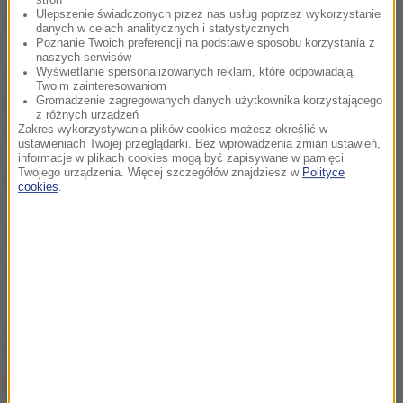
Ulepszenie świadczonych przez nas usług poprzez wykorzystanie
mieszkań.
danych w celach analitycznych i statystycznych
Poznanie Twoich preferencji na podstawie sposobu korzystania z
naszych serwisów
Wyświetlanie spersonalizowanych reklam, które odpowiadają
Wśród przyczyn tragedii Komitet Śledczy Federacji
Twoim zainteresowaniom
Gromadzenie zagregowanych danych użytkownika korzystającego
Rosyjskiej, jako najbardziej prawdopodobny,
z różnych urządzeń
rozpatruje wybuch gazu.
Zakres wykorzystywania plików cookies możesz określić w
ustawieniach Twojej przeglądarki. Bez wprowadzenia zmian ustawień,
informacje w plikach cookies mogą być zapisywane w pamięci
Twojego urządzenia. Więcej szczegółów znajdziesz w
Polityce
Opracowanie:
cookies
.
Źródło: PAP
Rosja
akcja ratunkowa
Tagi:
chcesz widzieć więcej artykułów od RMF24?
dodaj w
Google